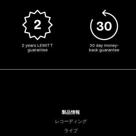
2 years LEWITT
30 day money-
guarantee
back guarantee
製品情報
レコーディング
ライブ