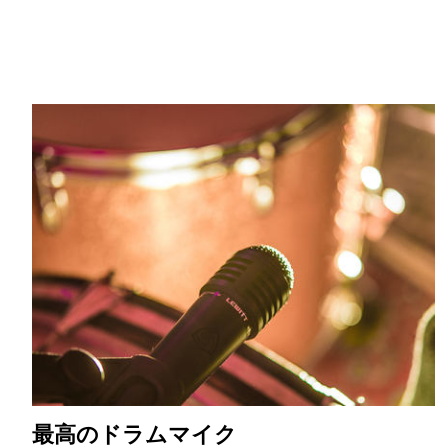
最高のドラムマイク