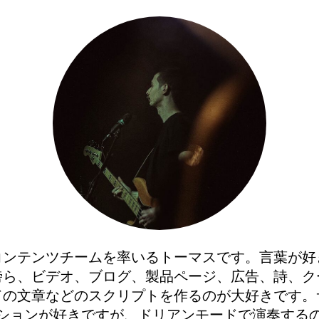
コンテンツチームを率いるトーマスです。言葉が好
傍ら、ビデオ、ブログ、製品ページ、広告、詩、ク
ドの文章などのスクリプトを作るのが大好きです。
ションが好きですが、ドリアンモードで演奏する