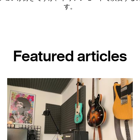
す。
Featured articles