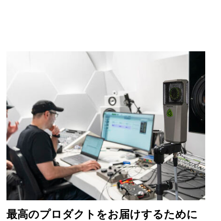
最高のプロダクトをお届けするために