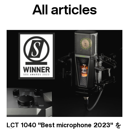
All articles
LCT 1040 "Best microphone 2023" を