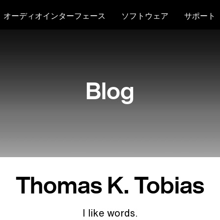
オーディオインターフェース
ソフトウェア
サポート
Blog
Thomas K. Tobias
I like words.