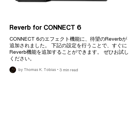
Reverb for CONNECT 6
CONNECT 6のエフェクト機能に、待望のReverbが
追加されました。 下記の設定を行うことで、すぐに
Reverb機能を追加することができます。 ぜひお試し
ください。
•
by Thomas K. Tobias
3 min read