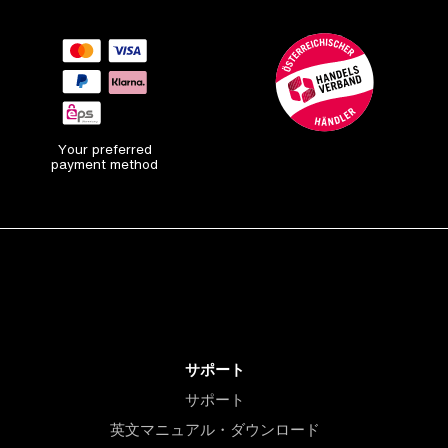
Your preferred
payment method
サポート
サポート
英文マニュアル・ダウンロード