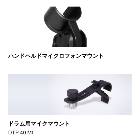
ハンドヘルドマイクロフォンマウント
ドラム用マイクマウント
DTP 40 Mt