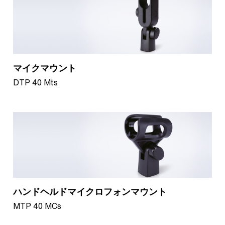
マイクマウント
DTP 40 Mts
ハンドヘルドマイクロフォンマウント
MTP 40 MCs