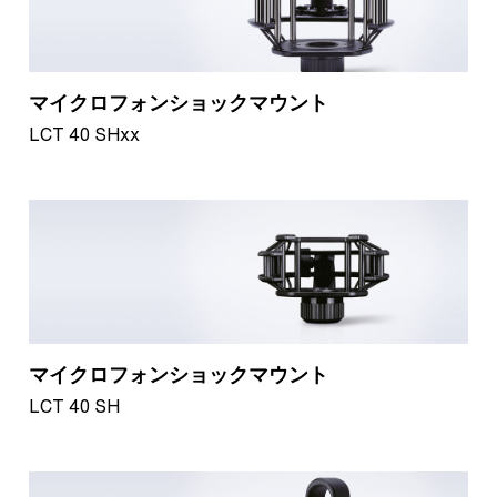
マイクロフォンショックマウント
LCT 40 SHxx
マイクロフォンショックマウント
LCT 40 SH