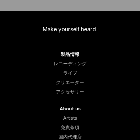
Make yourself heard.
製品情報
レコーディング
ライブ
クリエーター
アクセサリー
About us
Artists
免責条項
国内代理店