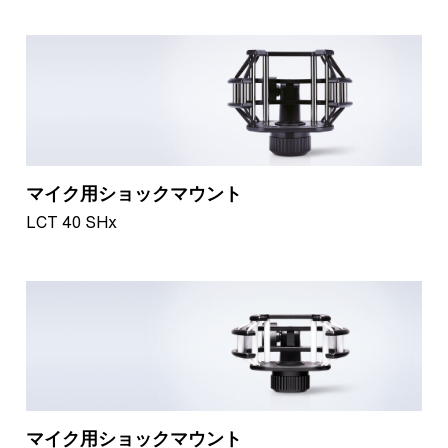
​​​​​​​マイク用ショックマウント
LCT 40 SHx
​​​​​​​マイク用ショックマウント