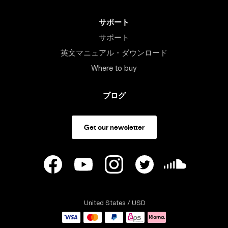
サポート
サポート
英文マニュアル・ダウンロード
Where to buy
ブログ
Get our newsletter
United States
/ USD