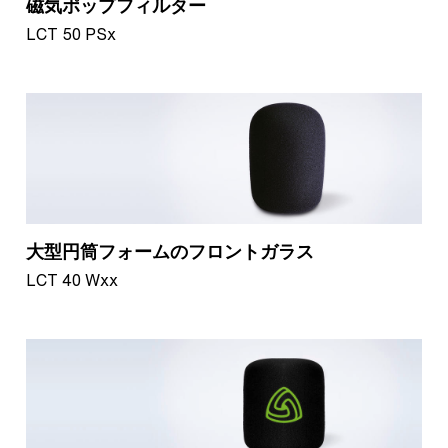
磁気ポップフィルター
LCT 50 PSx
大型円筒フォームのフロントガラス
LCT 40 Wxx