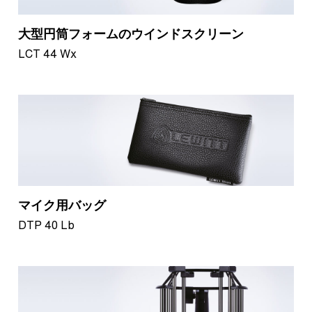
大型円筒フォームのウインドスクリーン
LCT 44 Wx
マイク用バッグ
DTP 40 Lb