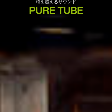
時を超えるサウンド
PURE TUBE