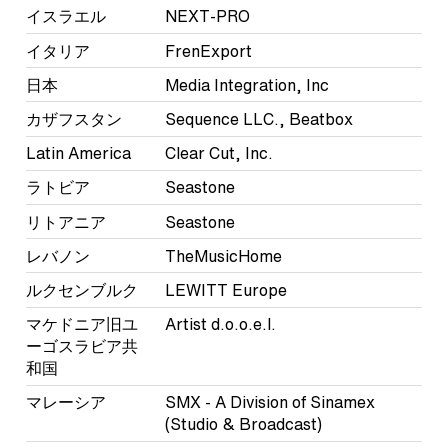
イスラエル
NEXT-PRO
イタリア
FrenExport
日本
Media Integration, Inc
カザフスタン
Sequence LLC., Beatbox
Latin America
Clear Cut, Inc.
ラトビア
Seastone
リトアニア
Seastone
レバノン
TheMusicHome
ルクセンブルク
LEWITT Europe
マケドニア旧ユ
Artist d.o.o.e.l.
ーゴスラビア共
和国
マレーシア
SMX - A Division of Sinamex
(Studio & Broadcast)