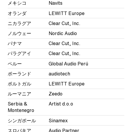
メキシコ
Navits
オランダ
LEWITT Europe
ニカラグア
Clear Cut, Inc.
ノルウェー
Nordic Audio
パナマ
Clear Cut, Inc.
パラグアイ
Clear Cut, Inc.
ペルー
Global Audio Perú
ポーランド
audiotech
ポルトガル
LEWITT Europe
ルーマニア
Zeedo
Serbia &
Artist d.o.o
Montenegro
シンガポール
Sinamex
スロバキア
Audio Partner