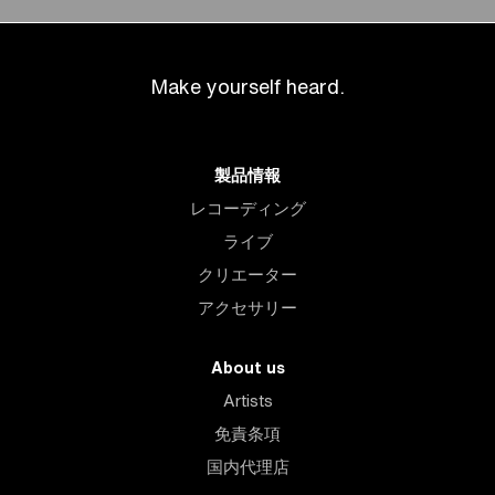
Make yourself heard.
製品情報
レコーディング
ライブ
クリエーター
アクセサリー
About us
Artists
免責条項
国内代理店