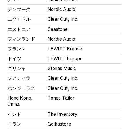
デンマーク
Nordic Audio
エクアドル
Clear Cut, Inc.
エストニア
Seastone
フィンランド
Nordic Audio
フランス
LEWITT France
ドイツ
LEWITT Europe
ギリシャ
Stollas Music
グアテマラ
Clear Cut, Inc.
ホンジュラス
Clear Cut, Inc.
Hong Kong,
Tones Tailor
China
インド
The Inventory
イラン
Golhastore