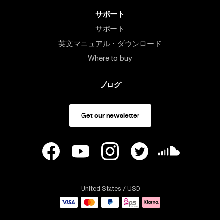
サポート
サポート
英文マニュアル・ダウンロード
Where to buy
ブログ
Get our newsletter
United States
/ USD