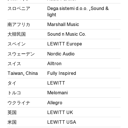
スロベニア
Dega sistemi d.o.o. ,Sound &
light
南アフリカ
Marshall Music
大韓民国
Sound n Music Co.
スペイン
LEWITT Europe
スウェーデン
Nordic Audio
スイス
Alltron
Taiwan, China
Fully Inspired
タイ
LEWITT
トルコ
Melomani
ウクライナ
Allegro
英国
LEWITT UK
米国
LEWITT USA