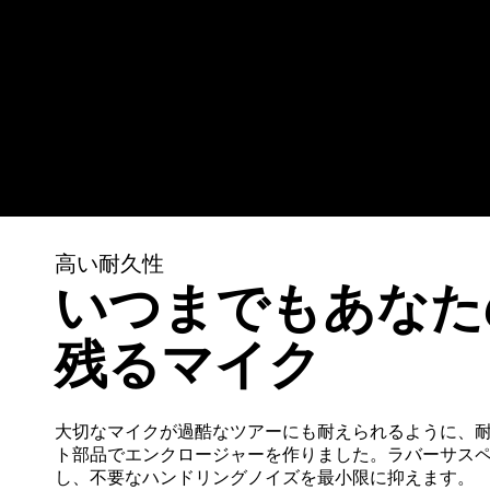
高い耐久性
いつまでもあなた
残るマイク
大切なマイクが過酷なツアーにも耐えられるように、
ト部品でエンクロージャーを作りました。ラバーサス
し、不要なハンドリングノイズを最小限に抑えます。