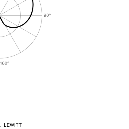
LEWITT