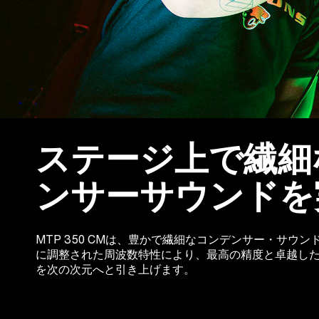
ステージ上で繊細
ンサーサウンドを
MTP 350 CMは、豊かで繊細なコンデンサー・サウ
に調整された周波数特性により、最高の精度と卓越し
を次の次元へと引き上げます。