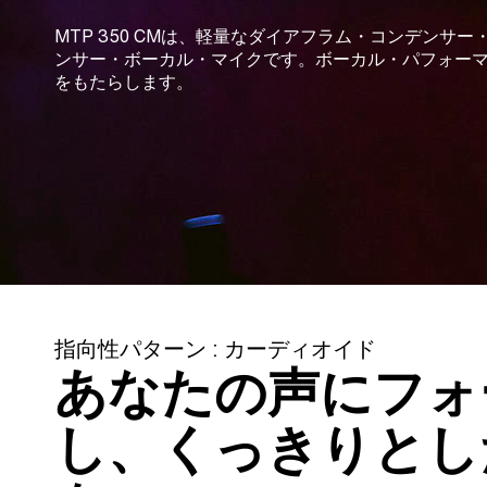
MTP 350 CMは、軽量なダイアフラム・コンデンサ
ンサー・ボーカル・マイクです。ボーカル・パフォー
をもたらします。
指向性パターン : カーディオイド
あなたの声にフォ
し、くっきりとし