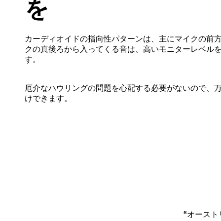
を
カーディオイドの指向性パターンは、主にマイクの前
クの真後ろから入ってくる音は、高いモニターレベル
す。
厄介なハウリングの問題を心配する必要がないので、
けできます。
“オースト