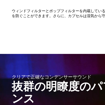
ウィンドフィルターとポップフィルターを内蔵してい
を防ぐことができます。さらに、カプセルは湿気から
クリアで正確なコンデンサーサウンド
抜群の明瞭度のパ
ンス