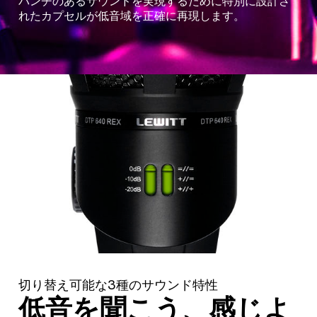
パンチのあるサウンドを実現するために特別に設計さ
れたカプセルが低音域を正確に再現します。
切り替え可能な3種のサウンド特性
低音を聞こう、感じよ