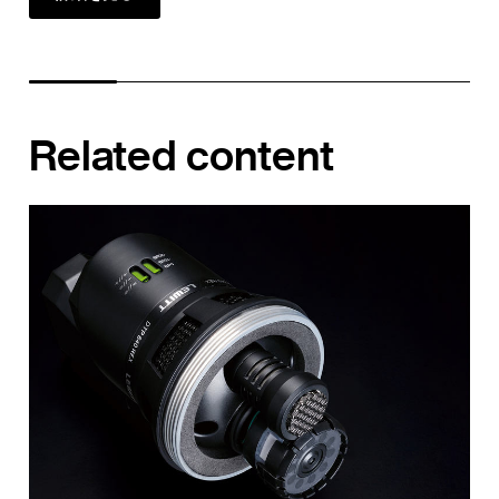
Related content