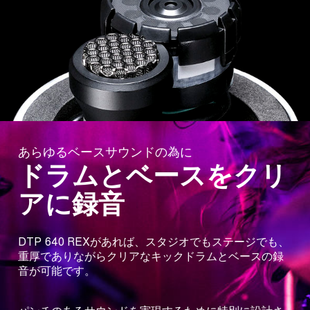
あらゆるベースサウンドの為に
ドラムとベースをクリ
アに録音
DTP 640 REXがあれば、スタジオでもステージでも、
重厚でありながらクリアなキックドラムとベースの録
音が可能です。