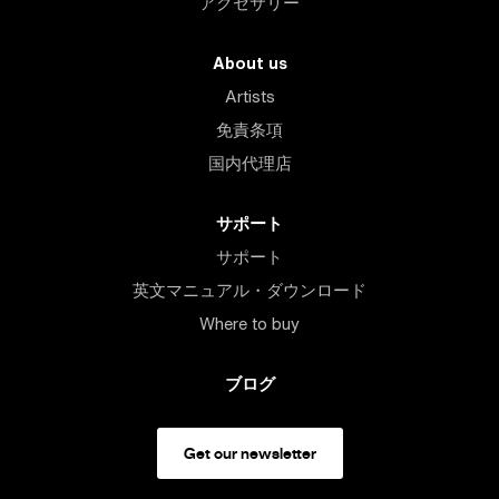
アクセサリー
About us
Artists
免責条項
国内代理店
サポート
サポート
英文マニュアル・ダウンロード
Where to buy
ブログ
Get our newsletter