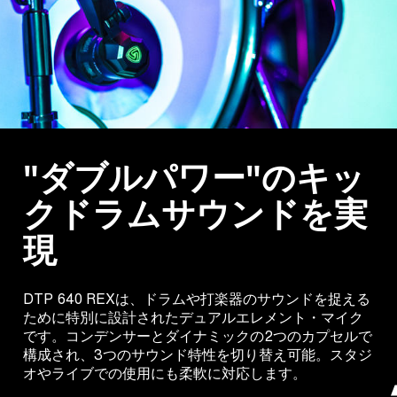
"ダブルパワー"のキッ
クドラムサウンドを実
現
DTP 640 REXは、ドラムや打楽器のサウンドを捉える
ために特別に設計されたデュアルエレメント・マイク
です。コンデンサーとダイナミックの2つのカプセルで
構成され、3つのサウンド特性を切り替え可能。スタジ
オやライブでの使用にも柔軟に対応します。