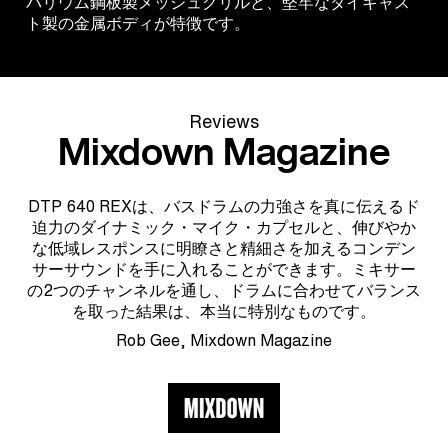
バリウム鋼板製メッシュグリルと、堅牢なダイキャス
ト製の金属ボディが特徴です。
Reviews
Mixdown Magazine
DTP 640 REXは、バスドラムの力強さを真に伝えるド
迫力のダイナミック・マイク・カプセルと、伸びやか
な低域レスポンスに明瞭さと精細さを加えるコンデン
サーサウンドを手に入れることができます。ミキサー
の2つのチャンネルを通し、ドラムに合わせてバランス
を取った結果は、本当に特別なものです。
Rob Gee, Mixdown Magazine