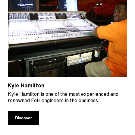
Kyle Hamilton
Kyle Hamilton is one of the most experienced and
renowned FoH engineers in the business.
Discover