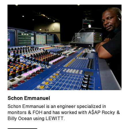
Schon Emmanuel
Schon Emmanuel is an engineer specialized in
monitors & FOH and has worked with A$AP Rocky &
Billy Ocean using LEWITT.