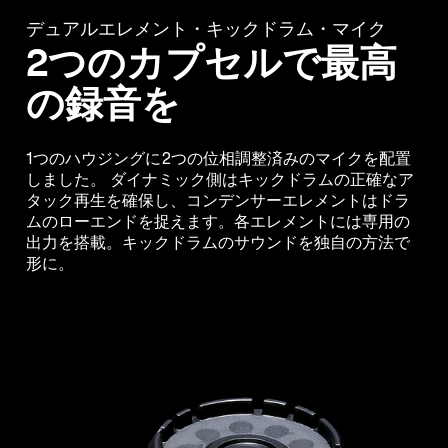
デュアルエレメント・キックドラム・マイク
2つのカプセルで最高
の録音を
1つのハウジングに2つの位相調整済みのマイクを配置
しました。 ダイナミック側はキックドラムの正確なア
タック再生を確保し、コンデンサーエレメントはドラ
ムのローエンドを捉えます。各エレメントには専用の
出力を搭載。キックドラムのサウンドを独自の方法で
形に。