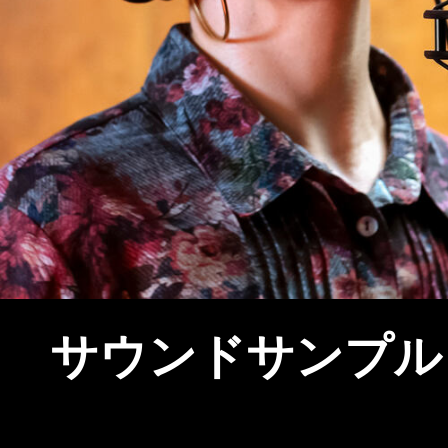
サウンドサンプル