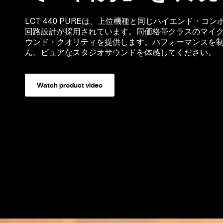
LCT 440 PUREは、上位機種と同じハイエンド・コ
回路設計が採用されています。同価格帯クラスのマイ
ウンド・クオリティを提供します。パフォーマンスを
ん。ピュアなスタジオサウンドを体感してください。
Watch product video