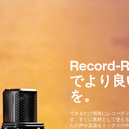
Record
でより良
を。
できるだけ簡単にレコーディン
ず、すぐに素材として使える”R
たの声や楽器をミックスの