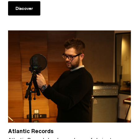
Discover
Atlantic Records