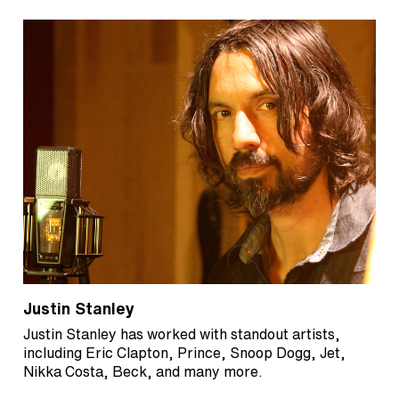
Justin Stanley
Justin Stanley has worked with standout artists,
including Eric Clapton, Prince, Snoop Dogg, Jet,
Nikka Costa, Beck, and many more.