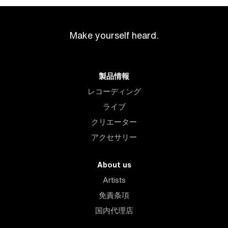
Make yourself heard.
製品情報
レコーディング
ライブ
クリエーター
アクセサリー
About us
Artists
免責条項
国内代理店