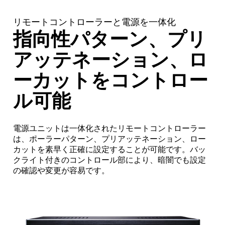
リモートコントローラーと電源を一体化
指向性パターン、プリ
アッテネーション、ロ
ーカットをコントロー
ル可能
電源ユニットは一体化されたリモートコントローラー
は、ポーラーパターン、プリアッテネーション、ロー
カットを素早く正確に設定することが可能です。バッ
クライト付きのコントロール部により、暗闇でも設定
の確認や変更が容易です。