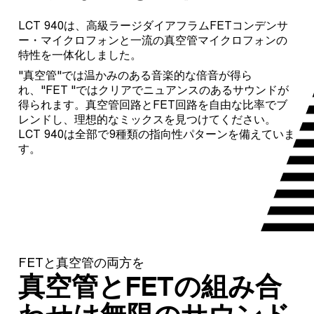
LCT 940は、高級ラージダイアフラムFETコンデンサ
ー・マイクロフォンと一流の真空管マイクロフォンの
特性を一体化しました。
"真空管"では温かみのある音楽的な倍音が得ら
れ、"FET "ではクリアでニュアンスのあるサウンドが
得られます。真空管回路とFET回路を自由な比率でブ
レンドし、理想的なミックスを見つけてください。
LCT 940は全部で9種類の指向性パターンを備えていま
す。
FETと真空管の両方を
真空管とFETの組み合