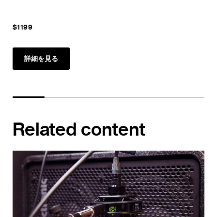
$1199
詳細を見る
Related content