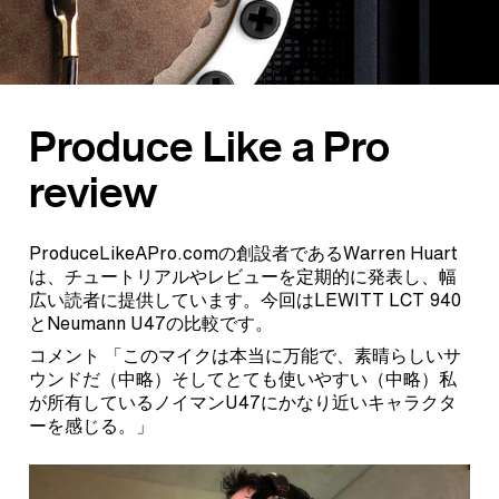
Produce Like a Pro
review
ProduceLikeAPro.comの創設者であるWarren Huart
は、チュートリアルやレビューを定期的に発表し、幅
広い読者に提供しています。今回はLEWITT LCT 940
とNeumann U47の比較です。
コメント 「このマイクは本当に万能で、素晴らしいサ
ウンドだ（中略）そしてとても使いやすい（中略）私
が所有しているノイマンU47にかなり近いキャラクタ
ーを感じる。」