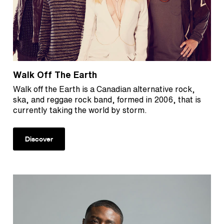
Walk Off The Earth
Walk off the Earth is a Canadian alternative rock,
ska, and reggae rock band, formed in 2006, that is
currently taking the world by storm.
Discover