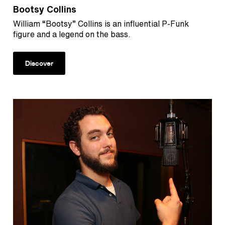
Bootsy Collins
William “Bootsy” Collins is an influential P-Funk
figure and a legend on the bass.
Discover