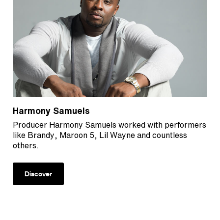
Harmony Samuels
Producer Harmony Samuels worked with performers
like Brandy, Maroon 5, Lil Wayne and countless
others.
Discover