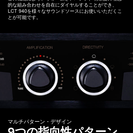
的な組み合わせを自在にダイヤルすることができ、
LCT 940を様々なサウンドソースにお使いいただくこ
とが可能です。
マルチパターン・デザイン
9つの指向性パターン