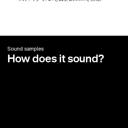
Sound samples
How does it sound?