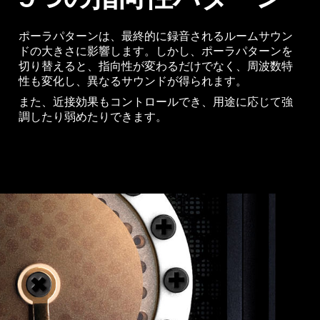
ポーラパターンは、最終的に録音されるルームサウン
ドの大きさに影響します。しかし、ポーラパターンを
切り替えると、指向性が変わるだけでなく、周波数特
性も変化し、異なるサウンドが得られます。
また、近接効果もコントロールでき、用途に応じて強
調したり弱めたりできます。