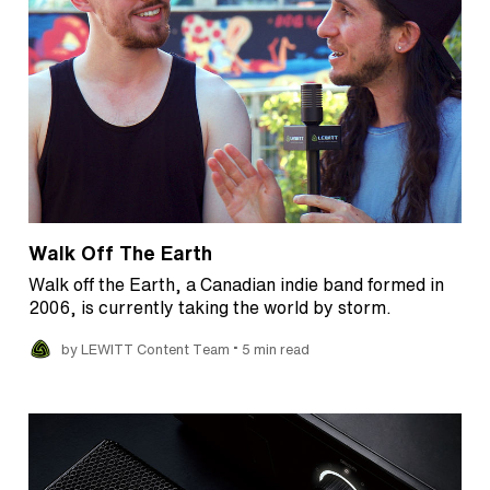
Walk Off The Earth
Walk off the Earth, a Canadian indie band formed in
2006, is currently taking the world by storm.
•
by LEWITT Content Team
5 min read