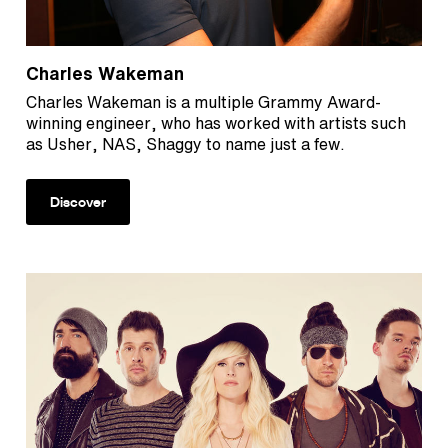
Charles Wakeman
Charles Wakeman is a multiple Grammy Award-
winning engineer, who has worked with artists such
as Usher, NAS, Shaggy to name just a few.
Discover