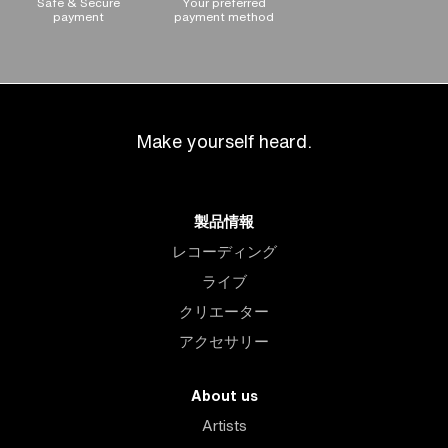
Safe & Secure
Your preferred
payment
payment method
Make yourself heard.
製品情報
レコーディング
ライブ
クリエーター
アクセサリー
About us
Artists