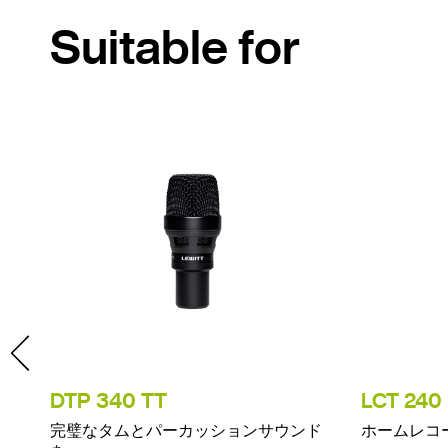
Suitable for
DTP 340 TT
LCT 240
完璧なタムとパーカッションサウンド
ホームレコ