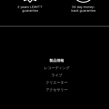
2 years LEWITT
30 day money-
guarantee
back guarantee
製品情報
レコーディング
ライブ
クリエーター
アクセサリー