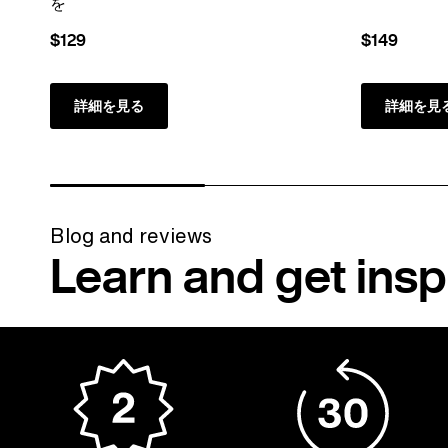
を
$129
$149
詳細を見る
詳細を見
Blog and reviews
Learn and get insp