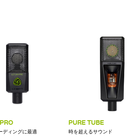
 PRO
PURE TUBE
ーディングに最適
時を超えるサウンド