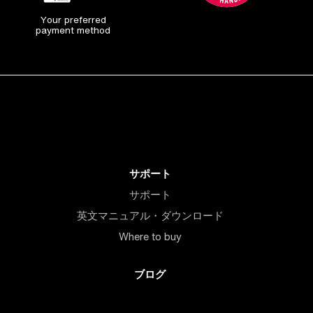
Your preferred
payment method
サポート
サポート
英文マニュアル・ダウンロード
Where to buy
ブログ