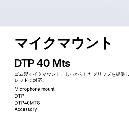
マイクマウント
DTP 40 Mts
ゴム製マイクマウント。しっかりしたグリップを提供し、構
レッドに対応。
Microphone mount
DTP
DTP40MTS
Accessory