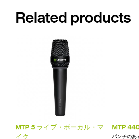
Related products
MTP 5 ライブ・ボーカル・マ
MTP 44
イク
パンチのあ