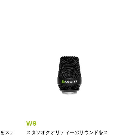
W9
をステ
スタジオクオリティーのサウンドをス