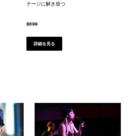
テージに解き放つ
$699
詳細を見る