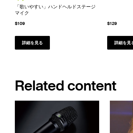
「歌いやすい」ハンドヘルドステージ
マイク
$109
$129
詳細を見る
詳細を見
Related content