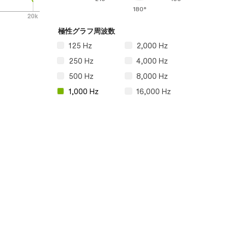
180°
極性グラフ周波数
125 Hz
2,000 Hz
250 Hz
4,000 Hz
500 Hz
8,000 Hz
1,000 Hz
16,000 Hz