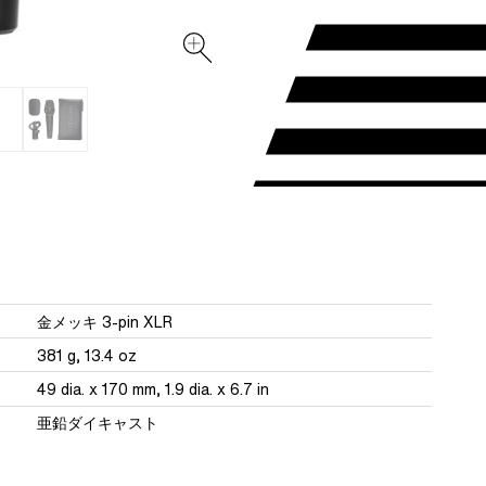
金メッキ 3-pin XLR
381 g, 13.4 oz
49 dia. x 170 mm, 1.9 dia. x 6.7 in
亜鉛ダイキャスト