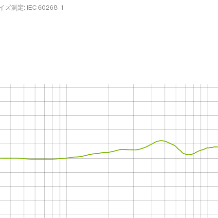
イズ測定: IEC 60268-1