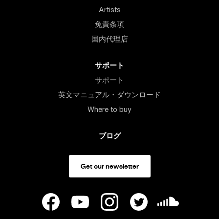
Artists
免責条項
国内代理店
サポート
サポート
英文マニュアル・ダウンロード
Where to buy
ブログ
Get our newsletter