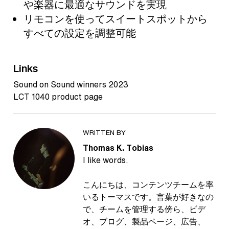
や楽器に最適なサウンドを実現
リモコンを使ってスイートスポットから
すべての設定を調整可能
Links
Sound on Sound winners 2023
LCT 1040 product page
WRITTEN BY
Thomas K. Tobias
I like words.
こんにちは、コンテンツチームを率
いるトーマスです。言葉が好きなの
で、チームを管理する傍ら、ビデ
オ、ブログ、製品ページ、広告、