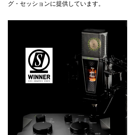
グ・セッションに提供しています。