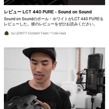
レビュー LCT 440 PURE - Sound on Sound
Sound on Soundのポール・ホワイトがLCT 440 PUREを
レビューした。彼のレビューをぜひお読みください。
•
by LEWITT Content Team
1 min read