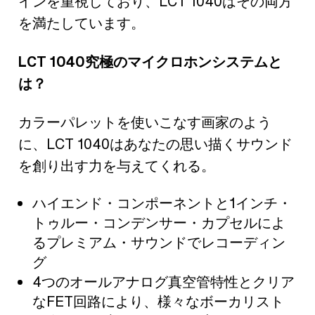
インを重視しており、LCT 1040はその両方
を満たしています。
LCT 1040究極のマイクロホンシステムと
は？
カラーパレットを使いこなす画家のよう
に、LCT 1040はあなたの思い描くサウンド
を創り出す力を与えてくれる。
ハイエンド・コンポーネントと1インチ・
トゥルー・コンデンサー・カプセルによ
るプレミアム・サウンドでレコーディン
グ
4つのオールアナログ真空管特性とクリア
なFET回路により、様々なボーカリスト