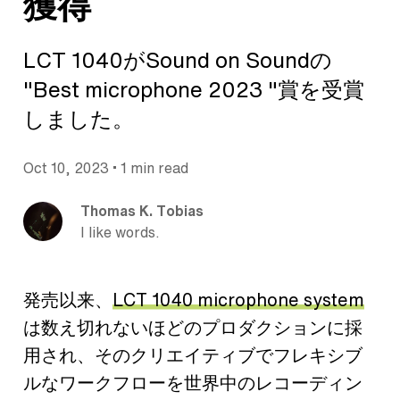
獲得
LCT 1040がSound on Soundの
"Best microphone 2023 "賞を受賞
しました。
•
Oct 10, 2023
1 min read
Thomas K. Tobias
I like words.
発売以来、
LCT 1040 microphone system
は数え切れないほどのプロダクションに採
用され、そのクリエイティブでフレキシブ
ルなワークフローを世界中のレコーディン