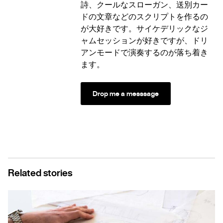
詩、クールなスローガン、送別カー
ドの文章などのスクリプトを作るの
が大好きです。サイケデリックなジ
ャムセッションが好きですが、ドリ
アンモードで演奏するのが落ち着き
ます。
Drop me a messsage
Related stories