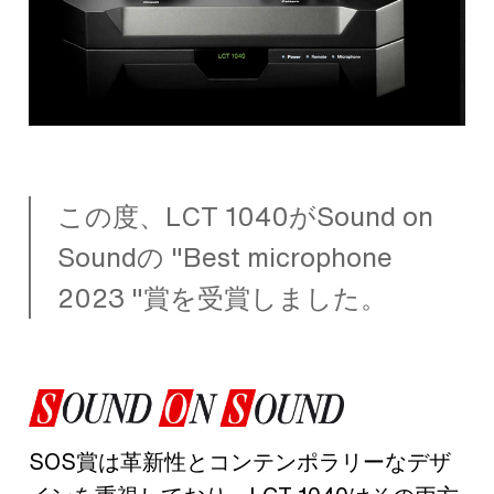
この度、LCT 1040がSound on
Soundの "Best microphone
2023 "賞を受賞しました。
SOS賞は革新性とコンテンポラリーなデザ