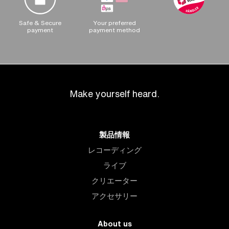
Safe & Secure
Your preferred
payment
payment method
Make yourself heard.
製品情報
レコーディング
ライブ
クリエーター
アクセサリー
About us