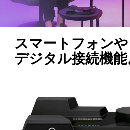
スマートフォンや
デジタル接続機能