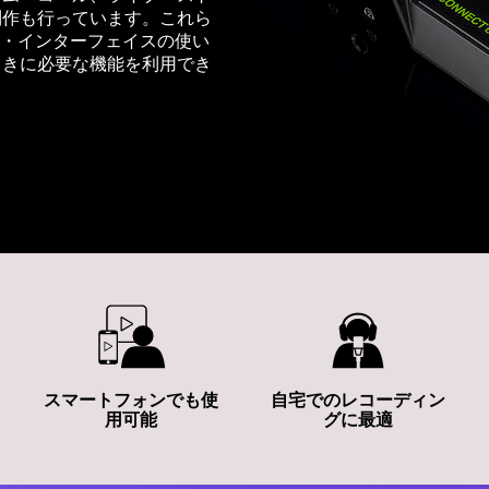
制作も行っています。これら
ィオ・インターフェイスの使い
ときに必要な機能を利用でき
スマートフォンでも使
自宅でのレコーディン
用可能
グに最適