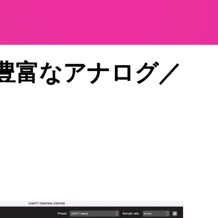
豊富なアナログ／