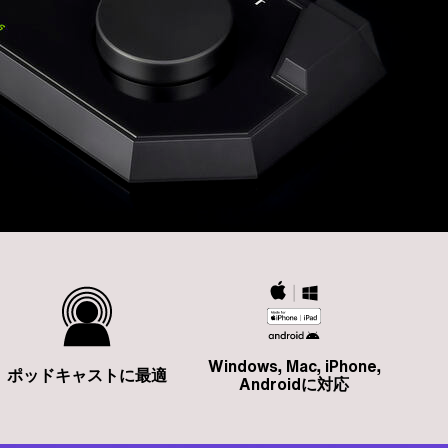
Windows, Mac, iPhone,
ポッドキャストに最適
Androidに対応