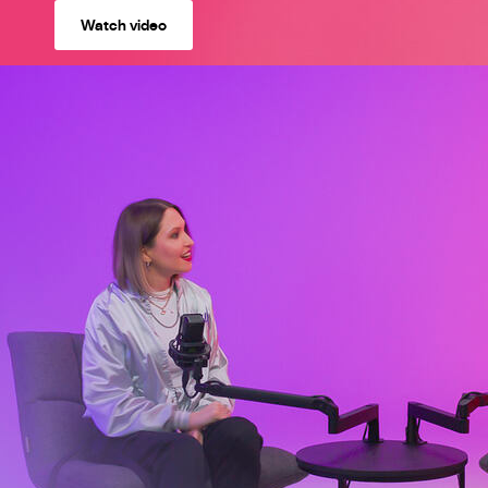
Watch video