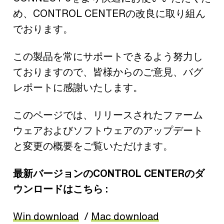
め、CONTROL CENTERの改良に取り組ん
でおります。
この製品を常にサポートできるよう努力し
ておりますので、皆様からのご意見、バグ
レポートに感謝いたします。
このページでは、リリースされたファーム
ウェアおよびソフトウェアのアップデート
と変更の概要をご覧いただけます。
最新バージョンのCONTROL CENTERのダ
ウンロードはこちら :
Win download
/
Mac download