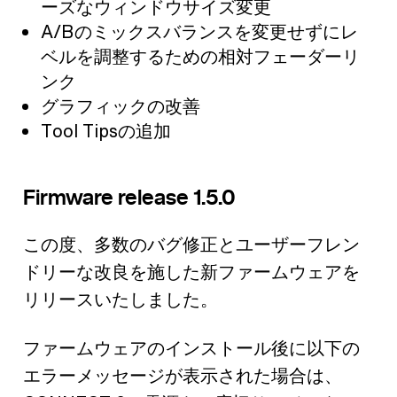
ーズなウィンドウサイズ変更
A/Bのミックスバランスを変更せずにレ
ベルを調整するための相対フェーダーリ
ンク
グラフィックの改善
Tool Tipsの追加
Firmware release 1.5.0
この度、多数のバグ修正とユーザーフレン
ドリーな改良を施した新ファームウェアを
リリースいたしました。
ファームウェアのインストール後に以下の
エラーメッセージが表示された場合は、