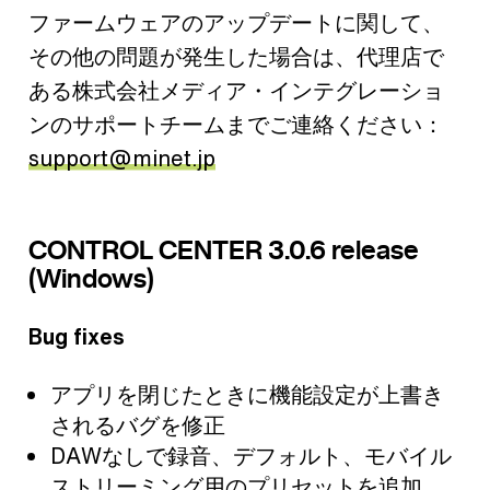
ファームウェアのアップデートに関して、
その他の問題が発生した場合は、代理店で
ある株式会社メディア・インテグレーショ
ンのサポートチームまでご連絡ください：
support@minet.jp
CONTROL CENTER 3.0.6 release
(Windows)
Bug fixes
アプリを閉じたときに機能設定が上書き
されるバグを修正
DAWなしで録音、デフォルト、モバイル
ストリーミング用のプリセットを追加