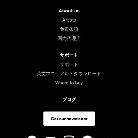
About us
Artists
免責条項
国内代理店
サポート
サポート
英文マニュアル・ダウンロード
Where to buy
ブログ
Get our newsletter