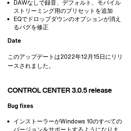
DAWなしで録音、デフォルト、モバイル
ストリーミング用のプリセットを追加
EQでドロップダウンのオプションが消え
るバグを修正
Date
このアップデートは2022年12月15日にリリ
ースされました。
CONTROL CENTER 3.0.5 release
Bug fixes
インストーラーがWindows 10のすべての
バージョンをサポートするようになりま