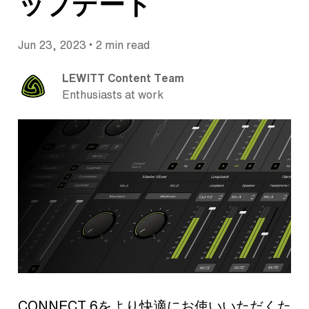
ップデート
•
Jun 23, 2023
2 min read
LEWITT Content Team
Enthusiasts at work
CONNECT 6をより快適にお使いいただくた