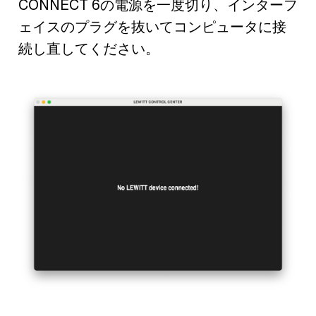
CONNECT 6の電源を一度切り、インターフ
ェイスのプラグを抜いてコンピュータに接
続し直してください。