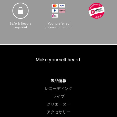
Safe & Secure
Your preferred
payment
payment method
Make yourself heard.
製品情報
レコーディング
ライブ
クリエーター
アクセサリー