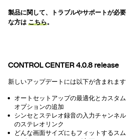
製品に関して、トラブルやサポートが必要
な方は
こちら
。
CONTROL CENTER 4.0.8 release
新しいアップデートには以下が含まれます
オートセットアップの最適化とカスタム
オプションの追加
シンセとステレオ録音の入力チャンネル
のステレオリンク
どんな画面サイズにもフィットするスム