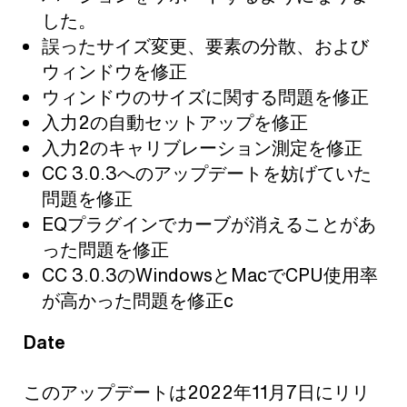
した。
誤ったサイズ変更、要素の分散、および
ウィンドウを修正
ウィンドウのサイズに関する問題を修正
入力2の自動セットアップを修正
入力2のキャリブレーション測定を修正
CC 3.0.3へのアップデートを妨げていた
問題を修正
EQプラグインでカーブが消えることがあ
った問題を修正
CC 3.0.3のWindowsとMacでCPU使用率
が高かった問題を修正c
Date
このアップデートは2022年11月7日にリリ