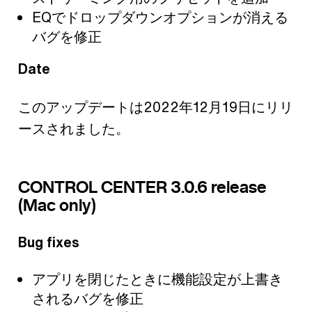
EQでドロップダウンオプションが消える
バグを修正
Date
このアップデートは2022年12月19日にリリ
ースされました。
CONTROL CENTER 3.0.6 release
(Mac only)
Bug fixes
アプリを閉じたときに機能設定が上書き
されるバグを修正