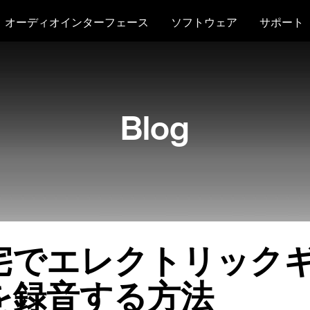
オーディオインターフェース
ソフトウェア
サポート
Blog
宅でエレクトリック
を録音する方法