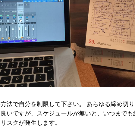
方法で自分を制限して下さい。 あらゆる締め切
も良いですが、スケジュールが無いと、いつまでも
うリスクが発生します。