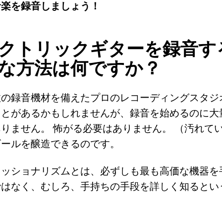
音楽を録音しましょう！
クトリックギターを録音す
な方法は何ですか？
数の録音機材を備えたプロのレコーディングスタジ
ことがあるかもしれませんが、録音を始めるのに大
りません。 怖がる必要はありません。 （汚れて
ビールを醸造できるのです。
ェッショナリズムとは、必ずしも最も高価な機器を
ではなく、むしろ、手持ちの手段を詳しく知るとい