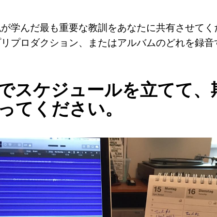
私が学んだ最も重要な教訓をあなたに共有させてく
プリプロダクション、またはアルバムのどれを録音
でスケジュールを立てて、
ってください。