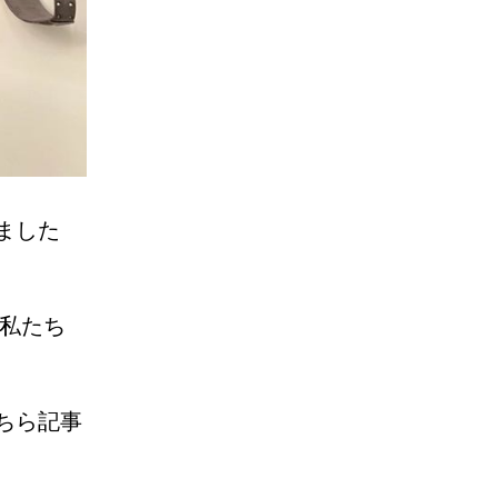
ました
 私たち
ちら記事