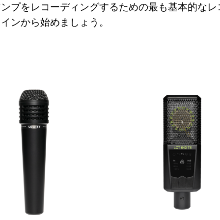
アンプをレコーディングするための最も基本的なレ
ェインから始めましょう。