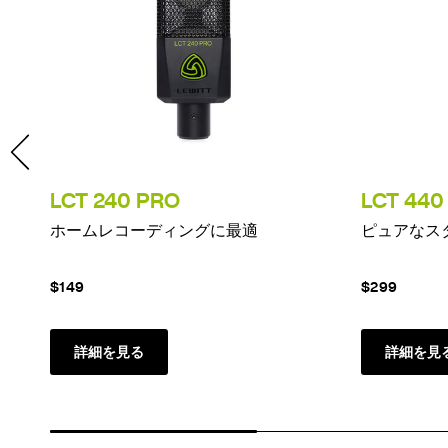
LCT 240 PRO
LCT 440
ホームレコーディングに最適
ピュアなス
$149
$299
詳細を見る
詳細を見