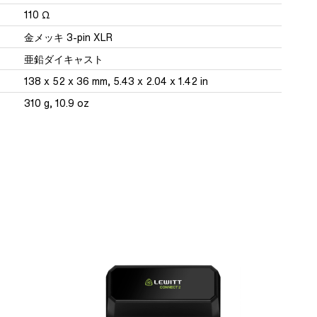
110 Ω
金メッキ 3-pin XLR
亜鉛ダイキャスト
138 x 52 x 36 mm, 5.43 x 2.04 x 1.42 in
310 g, 10.9 oz