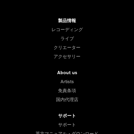
製品情報
レコーディング
ライブ
クリエーター
アクセサリー
About us
Artists
免責条項
国内代理店
サポート
サポート
英文マニュアル・ダウンロード