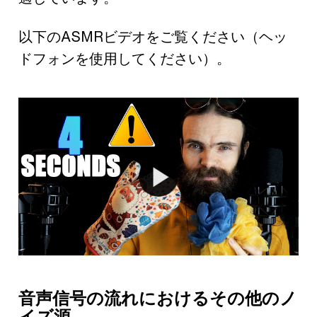
以下のASMRビデオをご覧ください（ヘッ
ドフォンを使用してください）。
音声信号の流れにおけるその他のノ
イズ源