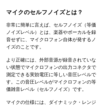
マイクのセルフノイズとは？
非常に簡単に言えば、セルフノイズ（等価
ノイズレベル）とは、楽器やボーカルを録
音せずに、マイクロフォン自体が発するノ
イズのことです。
より正確には、外部音源が録音されていな
い状態でマイクロフォンの出力コネクタで
測定できる実効電圧に等しい音圧レベルで
す。この音圧レベルがマイクロフォンの等
価雑音レベル（セルフノイズ）です。
マイクの仕様には、ダイナミック・レンジ