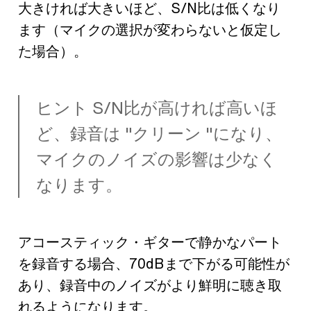
大きければ大きいほど、S/N比は低くなり
ます（マイクの選択が変わらないと仮定し
た場合）。
ヒント S/N比が高ければ高いほ
ど、録音は "クリーン "になり、
マイクのノイズの影響は少なく
なります。
アコースティック・ギターで静かなパート
を録音する場合、70dBまで下がる可能性が
あり、録音中のノイズがより鮮明に聴き取
れるようになります。