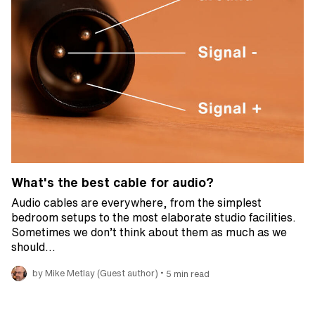
What's the best cable for audio?
Audio cables are everywhere, from the simplest
bedroom setups to the most elaborate studio facilities.
Sometimes we don’t think about them as much as we
should…
•
by Mike Metlay (Guest author)
5 min read