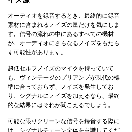
オーディオを録音するとき、最終的に録音
素材に含まれるノイズの量だけを気にしま
す。信号の流れの中にあるすべての機材
が、オーディオにさらなるノイズをもたら
す可能性があります。
超低セルフノイズのマイクを持っていて
も、ヴィンテージのプリアンプが現代の標
準に合っておらず、ノイズを発生してお
り、シグナルにノイズを加えるなら、最終
的な結果にはそれが聞こえるでしょう。
可能な限りクリーンな信号を録音する際に
は、シグナルチェーン全体を意識してくだ