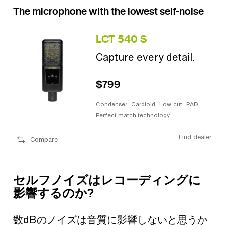
The microphone with the lowest self-noise
LCT 540 S
Capture every detail.
$799
Condenser
Cardioid
Low-cut
PAD
Perfect match technology
Find dealer
Compare
セルフノイズはレコーディングに
影響するのか?
数dBのノイズは音質に影響しないと思うか