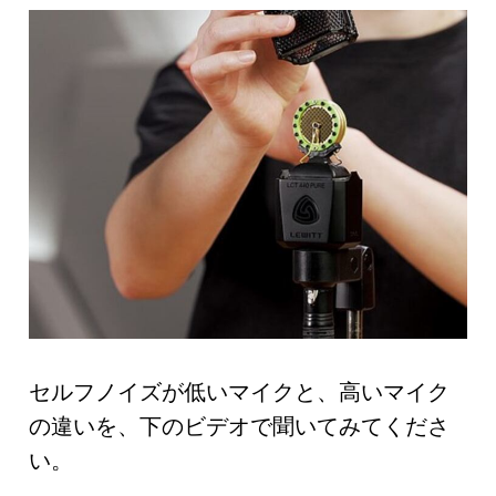
セルフノイズが低いマイクと、高いマイク
の違いを、下のビデオで聞いてみてくださ
い。