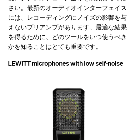
さい。最新のオーディオインターフェイス
には、レコーディングにノイズの影響を与
えないプリアンプがあります。最適な結果
を得るために、どのツールをいつ使うべき
かを知ることはとても重要です。
LEWITT microphones with low self-noise