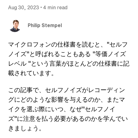
•
Aug 30, 2023
4 min read
Philip Stempel
マイクロフォンの仕様書を読むと、"セルフ
ノイズ"と呼ばれることもある "等価ノイズ
レベル "という言葉がほとんどの仕様書に記
載されています。
この記事で、セルフノイズがレコーディン
グにどのような影響を与えるのか、またマ
イクを選ぶ際にいつ、なぜ"セルフノイ
ズ"に注意を払う必要があるのかを学んでい
きましょう。