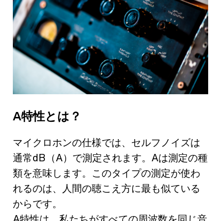
A特性とは？
マイクロホンの仕様では、セルフノイズは
通常dB（A）で測定されます。Aは測定の種
類を意味します。このタイプの測定が使わ
れるのは、人間の聴こえ方に最も似ている
からです。
A特性は、私たちがすべての周波数を同じ音