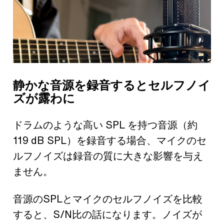
静かな音源を録音するとセルフノイ
ズが露わに
ドラムのような高い SPL を持つ音源（約
119 dB SPL）を録音する場合、マイクのセ
ルフノイズは録音の質に大きな影響を与え
ません。
音源のSPLとマイクのセルフノイズを比較
すると、S/N比の話になります。ノイズが