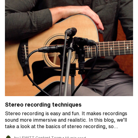
Stereo recording techniques
Stereo recording is easy and fun. It makes recordings
sound more immersive and realistic. In this blog, we’ll
take a look at the basics of stereo recording, so…
•