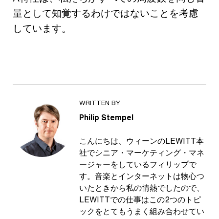
量として知覚するわけではないことを考慮
しています。
WRITTEN BY
Philip Stempel
こんにちは、ウィーンのLEWITT本
社でシニア・マーケティング・マネ
ージャーをしているフィリップで
す。音楽とインターネットは物心つ
いたときから私の情熱でしたので、
LEWITTでの仕事はこの2つのトピ
ックをとてもうまく組み合わせてい