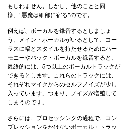
もしれません。しかし、他のことと同
様、"悪魔は細部に宿る"のです。
例えば、ボーカルを録音するとしましょ
う。メイン・ボーカルがいるとして、コー
ラスに幅とスタイルを持たせるためにハー
モニーやバック・ボーカルを録音すると、
最終的には、5つ以上のボーカルトラックが
できるとします。これらのトラックには、
それぞれマイクからのセルフノイズが少し
入っています。つまり、ノイズが増殖して
しまうのです。
さらには、プロセッシングの過程で、コン
プレッションをかけないボーカル・トラッ