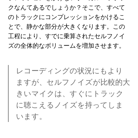
クなんてあるでしょうか？そこで、すべて
のトラックにコンプレッションをかけるこ
とで、静かな部分が大きくなります。この
工程により、
すでに乗算されたセルフノイ
ズの全体的なボリュームを増加させます。
レコーディングの状況にもより
ますが、セルフノイズが比較的大
きいマイクは、すぐにトラック
に聴こえるノイズを持ってしま
います。