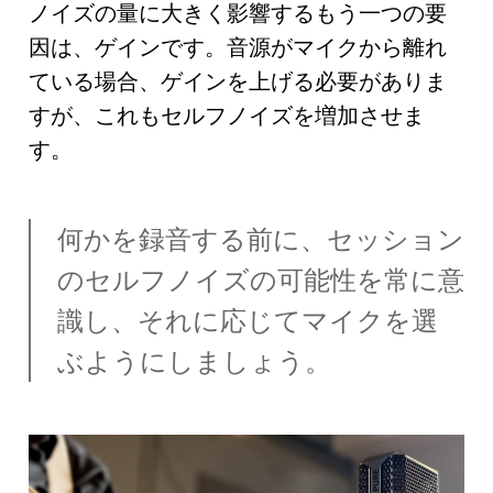
ノイズの量に大きく影響するもう一つの要
因は、ゲインです。音源がマイクから離れ
ている場合、ゲインを上げる必要がありま
すが、これもセルフノイズを増加させま
す。
何かを録音する前に、セッション
のセルフノイズの可能性を常に意
識し、それに応じてマイクを選
ぶようにしましょう。