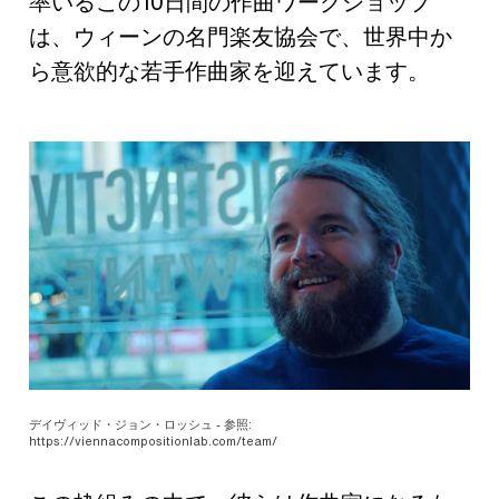
率いるこの10日間の作曲ワークショップ
は、ウィーンの名門楽友協会で、世界中か
ら意欲的な若手作曲家を迎えています。
デイヴィッド・ジョン・ロッシュ - 参照:
https://viennacompositionlab.com/team/