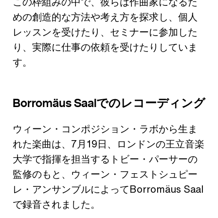
この枠組みの中で、彼らは作曲家になるた
めの創造的な方法や考え方を探求し、個人
レッスンを受けたり、セミナーに参加した
り、実際に仕事の依頼を受けたりしていま
す。
Borromäus Saalでのレコーディング
ウィーン・コンポジション・ラボから生ま
れた楽曲は、7月19日、ロンドンの王立音楽
大学で指揮を担当するトビー・パーサーの
監修のもと、ウィーン・フェストシュピー
レ・アンサンブルによって
Borromäus Saal
で録音されました。