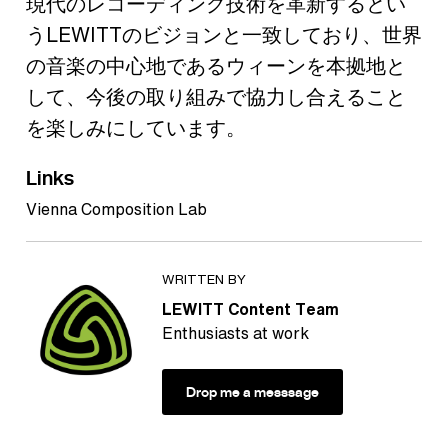
現代のレコーディング技術を革新するとい
うLEWITTのビジョンと一致しており、世界
の音楽の中心地であるウィーンを本拠地と
して、今後の取り組みで協力し合えること
を楽しみにしています。
Links
Vienna Composition Lab
WRITTEN BY
LEWITT Content Team
Enthusiasts at work
Drop me a messsage