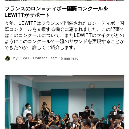
フランスのロン＝ティボー国際コンクールを
LEWITTがサポート
今年、LEWITTはフランスで開催されたロン＝ティボー国
際コンクールを支援する機会に恵まれました。この記事で
はこのコンクールについて、またLEWITTのマイクがどの
ようにこのコンクールで一流のサウンドを実現することが
できたのか、詳しくご紹介します。
•
by LEWITT Content Team
5 min read