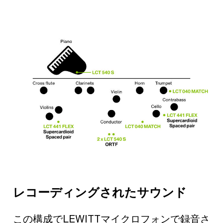
レコーディングされたサウンド
この構成でLEWITTマイクロフォンで録音さ