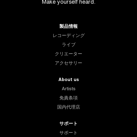
Make yourself heard.
製品情報
レコーディング
ライブ
クリエーター
アクセサリー
About us
Artists
免責条項
国内代理店
サポート
サポート