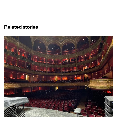
Related stories