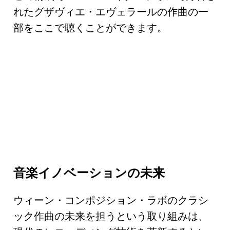
れたグザヴィエ・エヴェラールの作曲の一
部をここで聴くことができます。
音楽イノベーションの未来
ウィーン・コンポジション・ラボのクラシ
ック作曲の未来を担うという取り組みは、