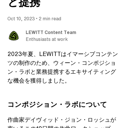
と提携
•
Oct 10, 2023
2 min read
LEWITT Content Team
Enthusiasts at work
2023年夏、LEWITTはイマーシブコンテン
ツの制作のため、ウィーン・コンポジショ
ン・ラボと業務提携するエキサイティング
な機会を獲得しました。
コンポジション・ラボについて
作曲家デイヴィッド・ジョン・ロッシュが