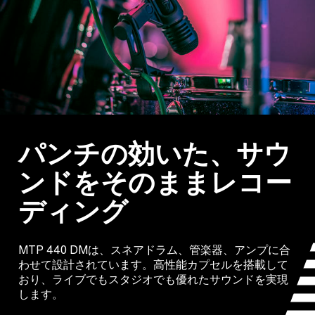
パンチの効いた、サウ
ンドをそのままレコー
ディング
MTP 440 DMは、スネアドラム、管楽器、アンプに合
わせて設計されています。高性能カプセルを搭載して
おり、ライブでもスタジオでも優れたサウンドを実現
します。