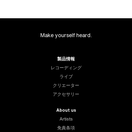
Make yourself heard.
製品情報
レコーディング
ライブ
クリエーター
アクセサリー
About us
Artists
免責条項