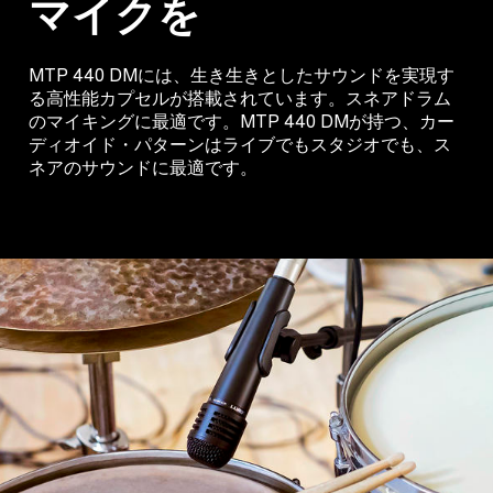
マイクを
MTP 440 DMには、生き生きとしたサウンドを実現す
る高性能カプセルが搭載されています。スネアドラム
のマイキングに最適です。MTP 440 DMが持つ、カー
ディオイド・パターンはライブでもスタジオでも、ス
ネアのサウンドに最適です。