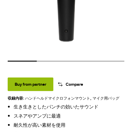
Buy from partner
Compare
収録内容:
ハンドヘルドマイクロフォンマウント
,
マイク用バッグ
生き生きとしたパンチの効いたサウンド
スネアやアンプに最適
耐久性が高い素材を使用