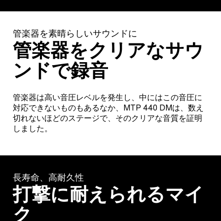
管楽器を素晴らしいサウンドに
管楽器をクリアなサウ
ンドで録音
管楽器は高い音圧レベルを発生し、中にはこの音圧に
対応できないものもあるなか、MTP 440 DMは、数え
切れないほどのステージで、そのクリアな音質を証明
しました。
長寿命、高耐久性
打撃に耐えられるマイ
ク