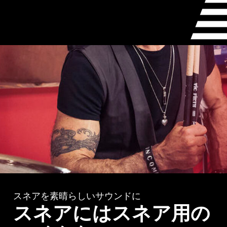
スネアを素晴らしいサウンドに
スネアにはスネア用の