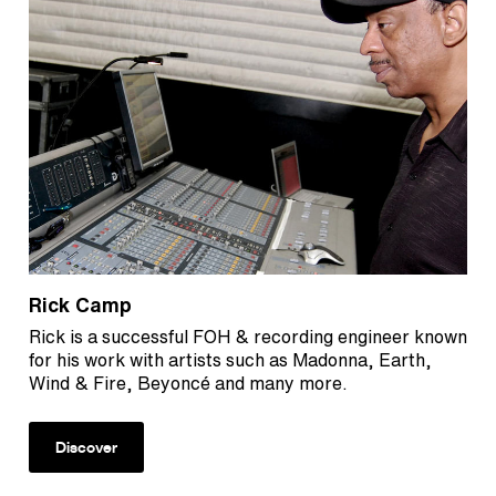
Rick Camp
Rick is a successful FOH & recording engineer known
for his work with artists such as Madonna, Earth,
Wind & Fire, Beyoncé and many more.
Discover