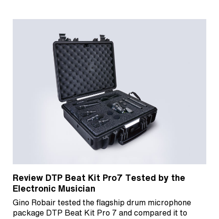
Review DTP Beat Kit Pro7 Tested by the
Electronic Musician
Gino Robair tested the flagship drum microphone
package DTP Beat Kit Pro 7 and compared it to