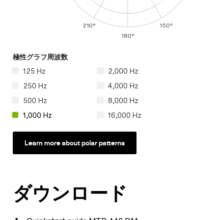
210°
150°
180°
極性グラフ周波数
125 Hz
2,000 Hz
250 Hz
4,000 Hz
500 Hz
8,000 Hz
1,000 Hz
16,000 Hz
Learn more about polar patterns
ダウンロード