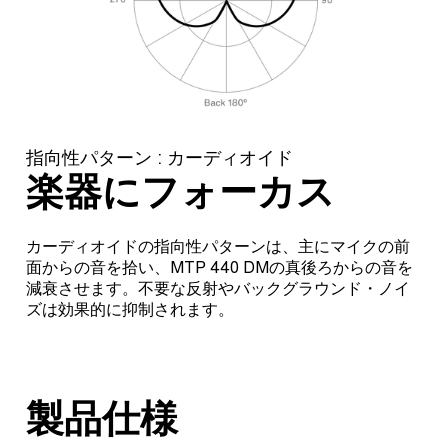
指向性パターン : カーディオイド
楽器にフォーカス
カーディオイドの指向性パターンは、主にマイクの前
面からの音を拾い、MTP 440 DMの真後ろからの音を
減衰させます。不要な反射やバックグラウンド・ノイ
ズは効果的に抑制されます。
製品仕様