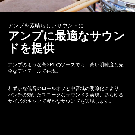
アンプを素晴らしいサウンドに
アンプに最適なサウン
ドを提供
アンプのような高SPLのソースでも、高い明瞭度と完
全なディテールで再現。
わずかな低音のロールオフと中音域の明瞭化により、
パンチの効いたユニークなサウンドを実現、あらゆる
サイズのキャブで豊かなサウンドを実現します。