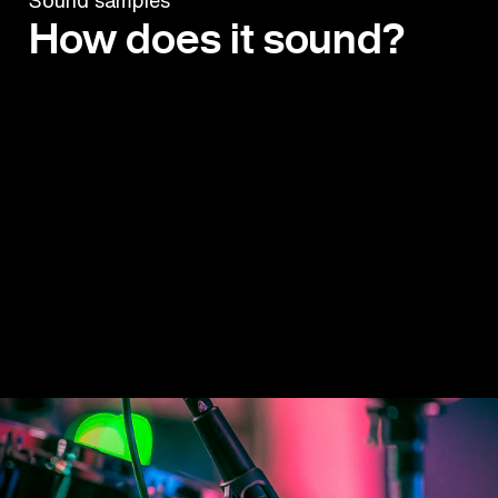
How does it sound?