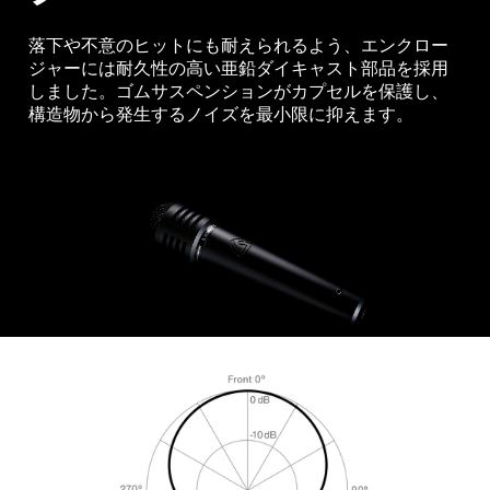
落下や不意のヒットにも耐えられるよう、エンクロー
ジャーには耐久性の高い亜鉛ダイキャスト部品を採用
しました。ゴムサスペンションがカプセルを保護し、
構造物から発生するノイズを最小限に抑えます。