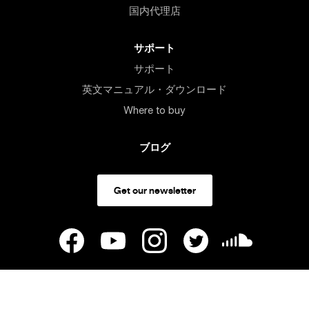
国内代理店
サポート
サポート
英文マニュアル・ダウンロード
Where to buy
ブログ
Get our newsletter
United States
/ USD