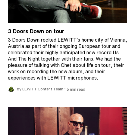
3 Doors Down on tour
3 Doors Down rocked LEWITT’s home city of Vienna,
Austria as part of their ongoing European tour and
celebrated their highly anticipated new record Us
And The Night together with their fans. We had the
pleasure of talking with Chet about life on tour, their
work on recording the new album, and their
experiences with LEWITT microphones.
•
by LEWITT Content Team
5 min read