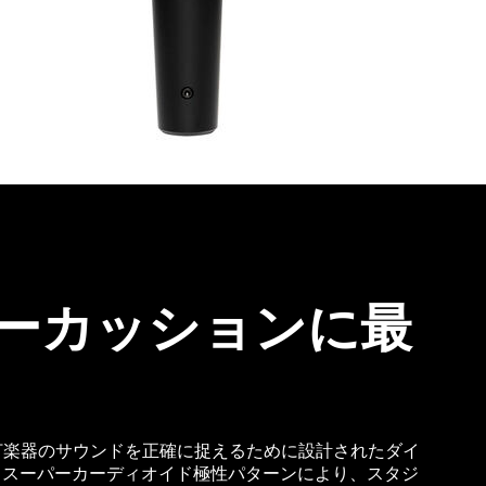
ーカッションに最
ラムや打楽器のサウンドを正確に捉えるために設計されたダイ
。スーパーカーディオイド極性パターンにより、スタジ