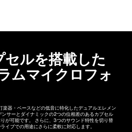
プセルを搭載した
ラムマイクロフォ
ラムや打楽器・ベースなどの低音に特化したデュアルエレメン
デンサーとダイナミックの2つの位相差のあるカプセル
りが可能です。 さらに、3つのサウンド特性を切り替
やライブでの用途にさらに柔軟に対応します。