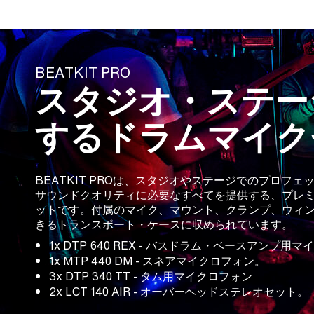
BEATKIT PRO
スタジオ・ステー
するドラムマイク
BEATKIT PROは、スタジオやステージでのプロフ
サウンドクオリティに必要なすべてを提供する、プレミ
ットです。付属のマイク、マウント、クランプ、ウィ
きるトランスポート・ケースに収められています。
1x DTP 640 REX - バスドラム・ベースアンプ用
1x MTP 440 DM - スネアマイクロフォン。
3x DTP 340 TT - タム用マイクロフォン
2x LCT 140 AIR - オーバーヘッドステレオセット。