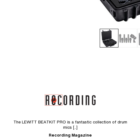
The LEWITT BEATKIT PRO is a fantastic collection of drum
mics [..]
Recording Magazine