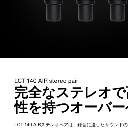
LCT 140 AIR stereo pair
完全なステレオで
性を持つオーバー
LCT 140 AIRステレオペアは、録音に適したサウンド