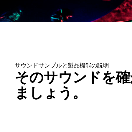
サウンドサンプルと製品機能の説明
そのサウンドを確
ましょう。