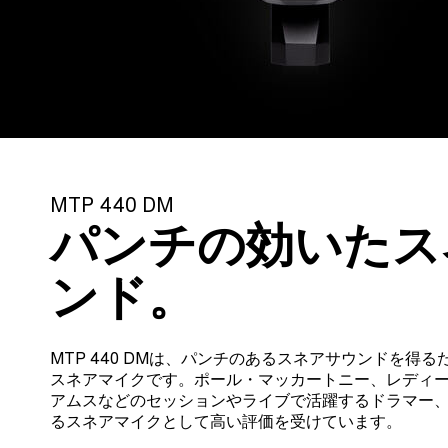
MTP 440 DM
パンチの効いたス
ンド。
MTP 440 DMは、パンチのあるスネアサウンドを得
スネアマイクです。ポール・マッカートニー、レディ
アムスなどのセッションやライブで活躍するドラマー
るスネアマイクとして高い評価を受けています。