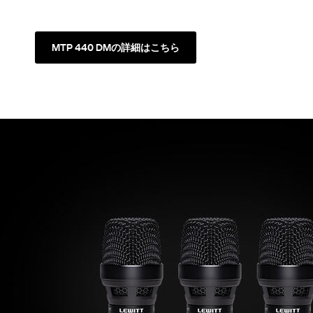
MTP 440 DMの詳細はこちら