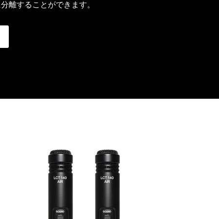
に分離することができます。