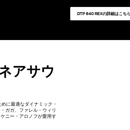
DTP 640 REXの詳細はこち
ネアサウ
るために最適なダイナミック・
ー・ガガ、ファレル・ウィリ
、ケニー・アロノフが愛用す