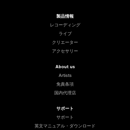
製品情報
レコーディング
ライブ
クリエーター
アクセサリー
About us
Artists
免責条項
国内代理店
サポート
サポート
英文マニュアル・ダウンロード