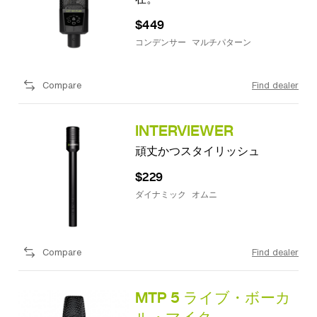
$449
コンデンサー
マルチパターン
Compare
Find dealer
INTERVIEWER
頑丈かつスタイリッシュ
$229
ダイナミック
オムニ
Compare
Find dealer
MTP 5 ライブ・ボーカ