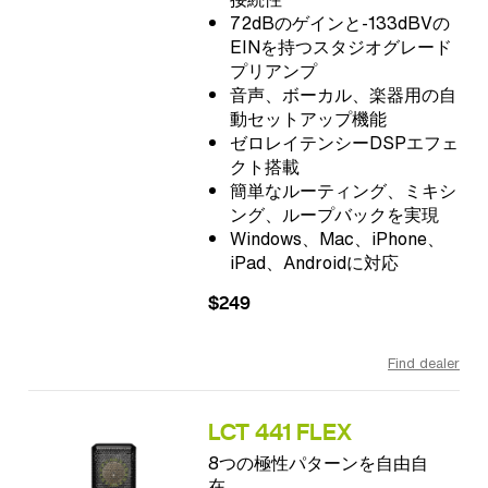
72dBのゲインと-133dBVの
EINを持つスタジオグレード
プリアンプ
音声、ボーカル、楽器用の自
動セットアップ機能
ゼロレイテンシーDSPエフェ
クト搭載
簡単なルーティング、ミキシ
ング、ループバックを実現
Windows、Mac、iPhone、
iPad、Androidに対応
$249
Find dealer
LCT 441 FLEX
8つの極性パターンを自由自
在。