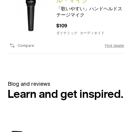
ル・マイク
「歌いやすい」ハンドヘルドス
テージマイク
$109
ダイナミック
カーディオイド
Compare
Find dealer
Blog and reviews
Learn and get inspired.