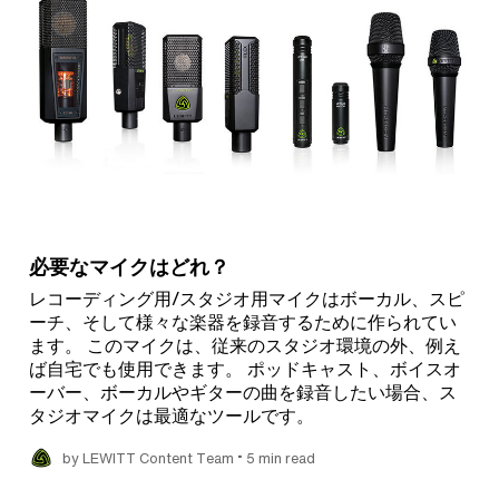
必要なマイクはどれ？
レコーディング用/スタジオ用マイクはボーカル、スピ
ーチ、そして様々な楽器を録音するために作られてい
ます。 このマイクは、従来のスタジオ環境の外、例え
ば自宅でも使用できます。 ポッドキャスト、ボイスオ
ーバー、ボーカルやギターの曲を録音したい場合、ス
タジオマイクは最適なツールです。
•
by LEWITT Content Team
5 min read