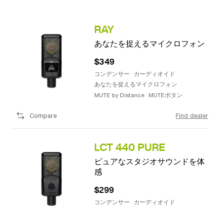
RAY
あなたを捉えるマイクロフォン
$349
コンデンサー
カーディオイド
あなたを捉えるマイクロフォン
MUTE by Distance
MUTEボタン
Compare
Find dealer
LCT 440 PURE
ピュアなスタジオサウンドを体
感
$299
コンデンサー
カーディオイド