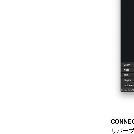
CONNEC
リバー