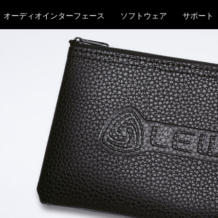
オーディオインターフェース
ソフトウェア
サポート