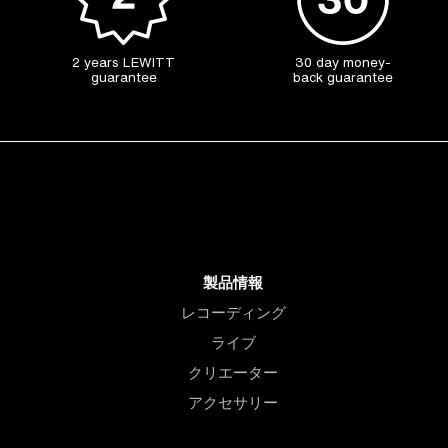
2 years LEWITT
30 day money-
guarantee
back guarantee
製品情報
レコーディング
ライブ
クリエーター
アクセサリー