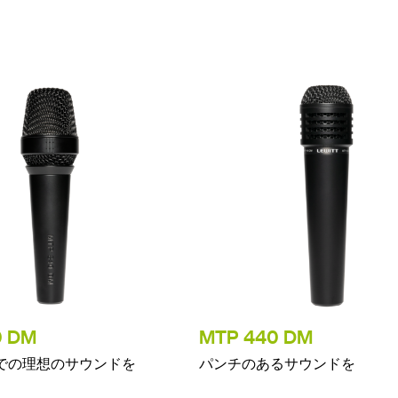
0 DM
MTP 440 DM
での理想のサウンドを
パンチのあるサウンドを