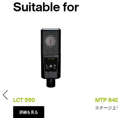
Suitable for
on
LCT 550
MTP 84
ステージ上
詳細を見る