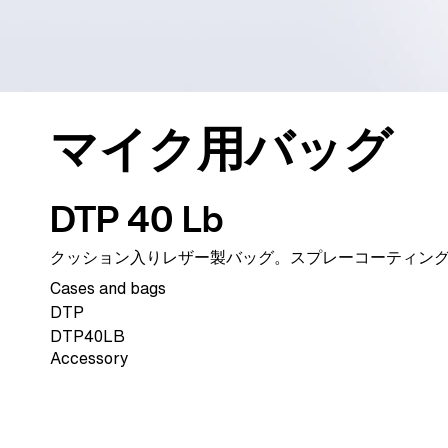
マイク用バッグ
DTP 40 Lb
クッション入りレザー製バッグ。スプレーコーティン
Cases and bags
DTP
DTP40LB
Accessory