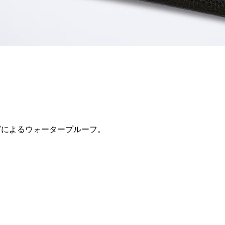
グによるウォータープルーフ。