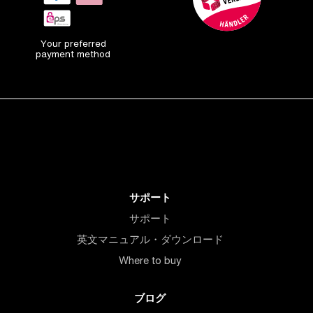
Your preferred
payment method
サポート
サポート
英文マニュアル・ダウンロード
Where to buy
ブログ