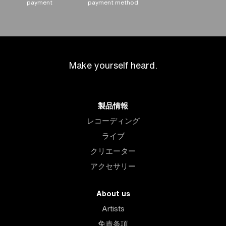
payment
payment method
Make yourself heard.
製品情報
レコーディング
ライブ
クリエーター
アクセサリー
About us
Artists
免責条項