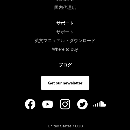
国内代理店
サポート
サポート
英文マニュアル・ダウンロード
Where to buy
ブログ
Get our newsletter
United States
/ USD