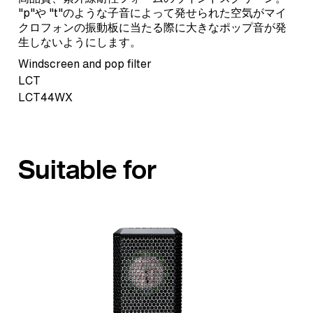
"p"や "t"のような子音によって発せられた空気がマイ
クロフォンの振動板に当たる際に大きなポップ音が発
生しないようにします。
Windscreen and pop filter
LCT
LCT44WX
Suitable for