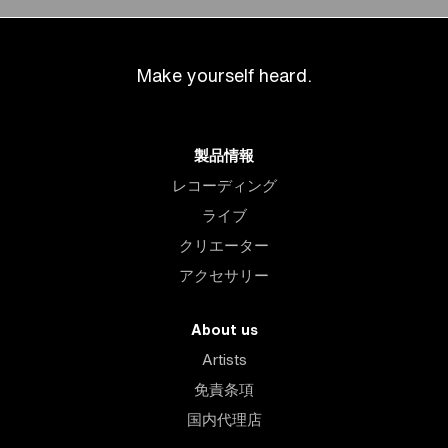
Make yourself heard.
製品情報
レコーディング
ライブ
クリエーター
アクセサリー
About us
Artists
免責条項
国内代理店