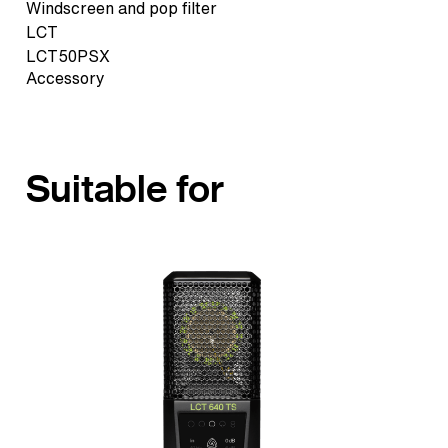
Windscreen and pop filter
LCT
LCT50PSX
Accessory
Suitable for