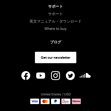
サポート
サポート
英文マニュアル・ダウンロード
Where to buy
ブログ
Get our newsletter
United States
/ USD