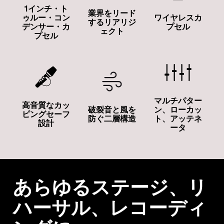
1インチ・ト
業界をリード
ゥルー・コン
ワイヤレスカ
するリアリジ
デンサー・カ
プセル
ェクト
プセル
マルチパター
高音質なカッ
ン、ローカッ
破裂音と風を
ピングセーフ
ト、アッテネ
防ぐ二層構造
設計
ータ
あらゆるステージ、リ
ハーサル、レコーディ