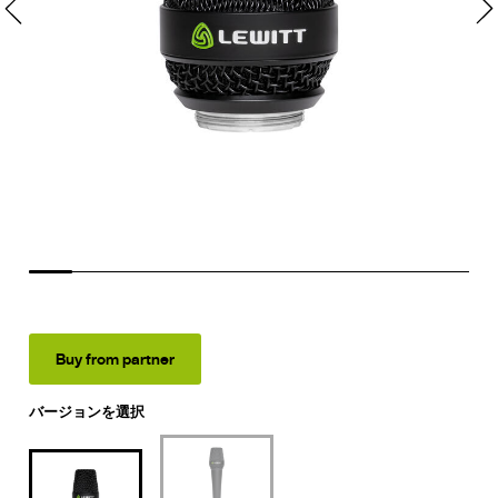
Buy from partner
バージョンを選択