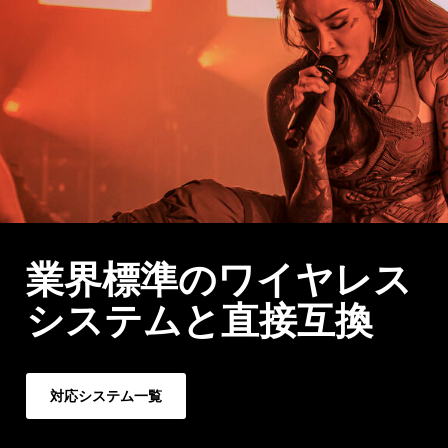
業界標準のワイヤレス
システムと直接互換
対応システム一覧