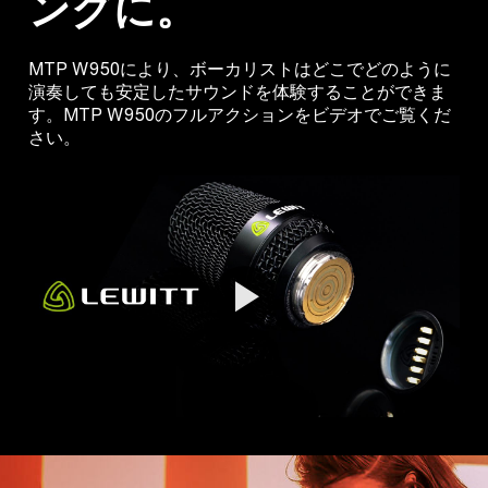
ングに。
MTP W950により、ボーカリストはどこでどのように
演奏しても安定したサウンドを体験することができま
す。MTP W950のフルアクションをビデオでご覧くだ
さい。