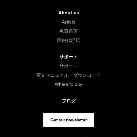
About us
Artists
免責条項
国内代理店
サポート
サポート
英文マニュアル・ダウンロード
Where to buy
ブログ
Get our newsletter