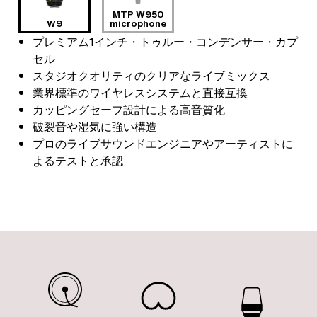
MTP W950
W9
microphone
プレミアム1インチ・トゥルー・コンデンサー・カプ
セル
スタジオクオリティのクリアなライブミックス
業界標準のワイヤレスシステムと直接互換
カッピングセーフ設計による高音質化
破裂音や湿気に強い構造
プロのライブサウンドエンジニアやアーティストに
よるテストと承認