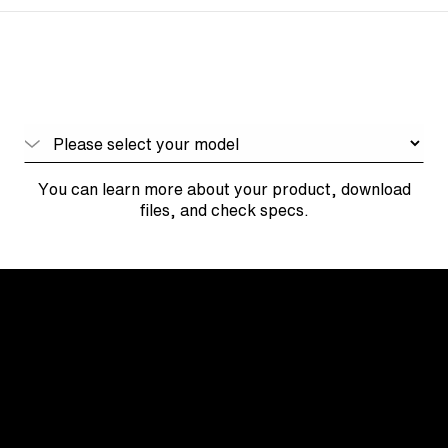
You can learn more about your product, download
files, and check specs.