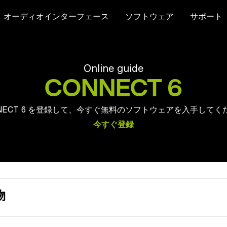
オーディオインターフェース
ソフトウェア
サポート
Online guide
CONNECT 6
NECT 6 を登録して、今すぐ無料のソフトウェアを入手してく
今すぐ登録
物