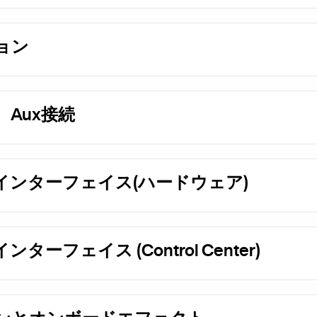
ョン
Aux接続
インターフェイス(ハードウェア)
ターフェイス (Control Center)