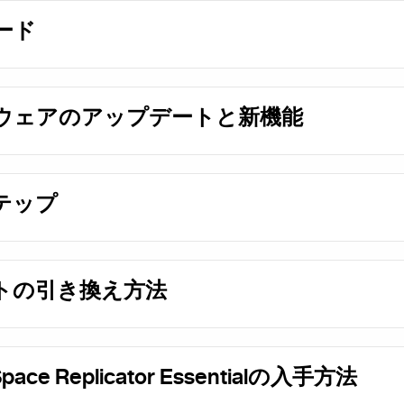
ード
ウェアのアップデートと新機能
テップ
トの引き換え方法
ce Replicator Essentialの入手方法