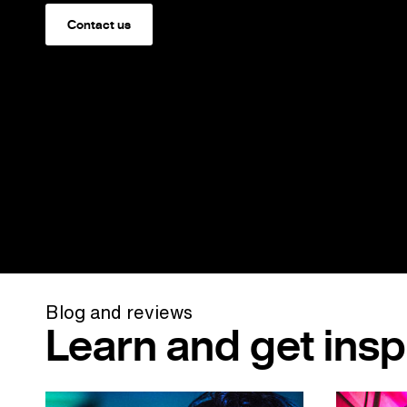
Contact us
Blog and reviews
Learn and get insp