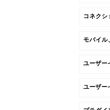
コネクシ
モバイル、
ユーザー
ユーザーイン