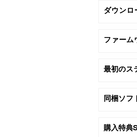
ダウンロ
ファーム
最初のス
同梱ソフ
購入特典Spa