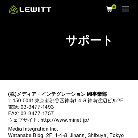
Skip
to
main
content
サポート
(株)メディア・インテグレーション MI事業部
〒150-0041 東京都渋谷区神南1-4-8 神南渡辺ビル2F
電話: 03-3477-1493
FAX: 03-3477-1757
ウェブサイト:
http://www.minet.jp/
Media Integration Inc.
Watanabe Bldg. 2F, 1-4-8 Jinann, Shibuya, Tokyo