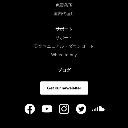
免責条項
国内代理店
サポート
サポート
英文マニュアル・ダウンロード
Where to buy
ブログ
Get our newsletter