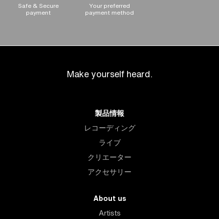
Safe & Secure
Your preferred
payment
payment method
Make yourself heard.
製品情報
レコーディング
ライブ
クリエーター
アクセサリー
About us
Artists