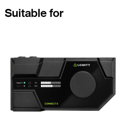
Suitable for