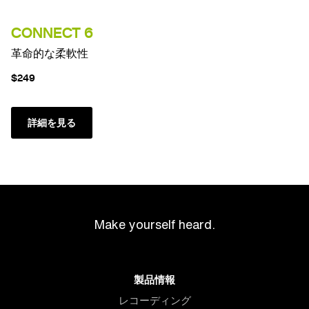
CONNECT 6
革命的な柔軟性
$249
詳細を見る
Make yourself heard.
製品情報
レコーディング