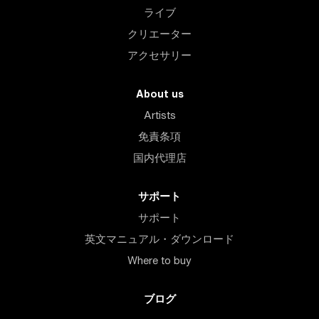
ライブ
クリエーター
アクセサリー
About us
Artists
免責条項
国内代理店
サポート
サポート
英文マニュアル・ダウンロード
Where to buy
ブログ