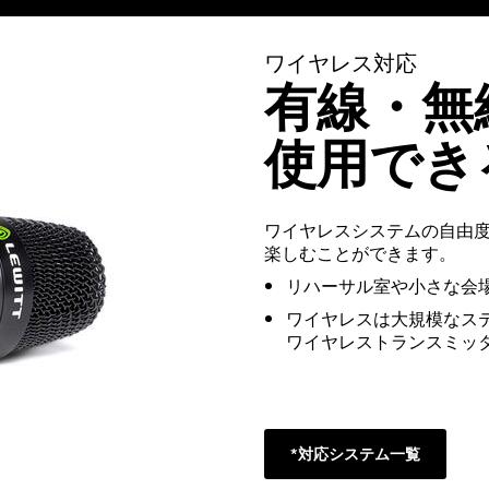
ワイヤレス対応
有線・無
使用でき
ワイヤレスシステムの自由
楽しむことができます。
リハーサル室や小さな会
ワイヤレスは大規模なス
ワイヤレストランスミッ
*対応システム一覧