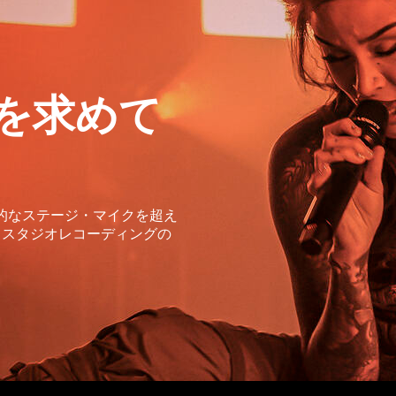
を求めて
的なステージ・マイクを超え
。スタジオレコーディングの