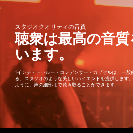
スタジオクオリティの音質
聴衆は最高の音質
います。
1インチ・トゥルー・コンデンサー・カプセルは、一般
る、スタジオのような美しいハイエンドを提供します
ように、声の細部まで聴き取ることができます。