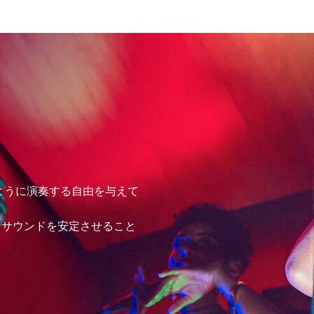
なように演奏する自由を与えて
、サウンドを安定させること