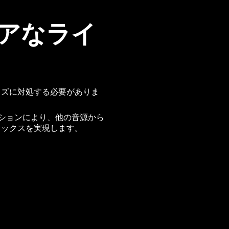
アなライ
イズに対処する必要がありま
クションにより、他の音源から
ミックスを実現します。