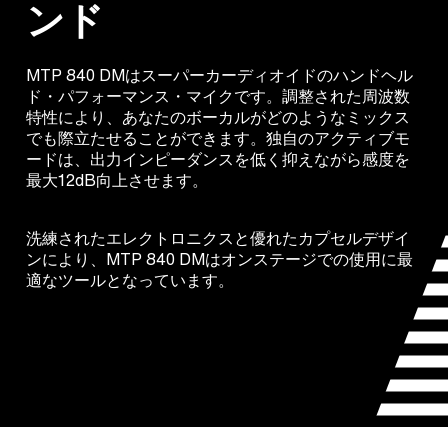
ンド
MTP 840 DMはスーパーカーディオイドのハンドヘル
ド・パフォーマンス・マイクです。調整された周波数
特性により、あなたのボーカルがどのようなミックス
でも際立たせることができます。独自のアクティブモ
ードは、出力インピーダンスを低く抑えながら感度を
最大12dB向上させます。
洗練されたエレクトロニクスと優れたカプセルデザイ
ンにより、MTP 840 DMはオンステージでの使用に最
適なツールとなっています。