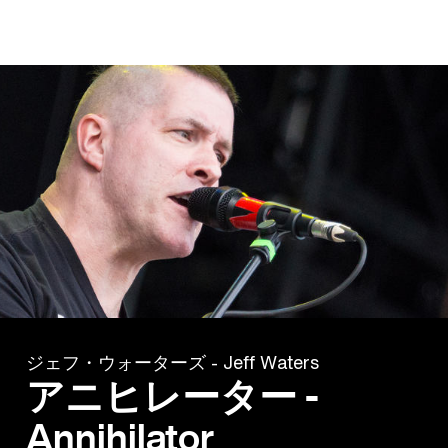
ジェフ・ウォーターズ - Jeff Waters
アニヒレーター -
Annihilator