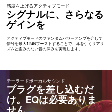
感度を上げるアクティブモード
シグナルに、さらなる
ゲインを
アクティブモードのファンタムパワーアンプを介して
信号を最大12dBブーストすることで、耳を引くリアリ
ズムと歪みのない音の深みを実現します。
テーラードボーカルサウンド
プラグを差し込むだ
け。EQは必要ありま
せん