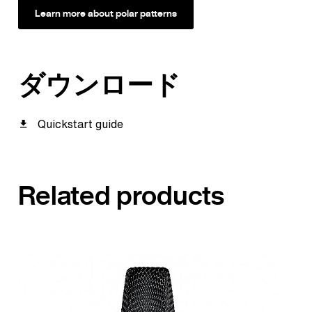
Learn more about polar patterns
ダウンロード
Quickstart guide
Related products