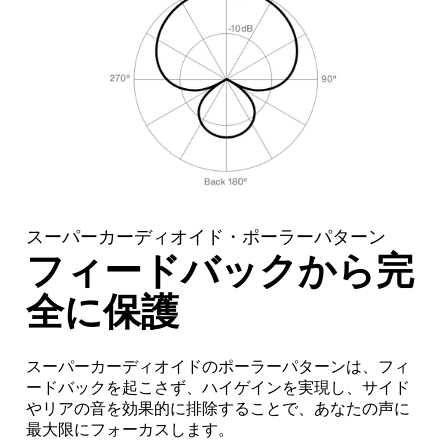
スーパーカーディオイド・ポーラーパターン
フィードバックから完
全に保護
スーパーカーディオイドのポーラーパターンは、フィ
ードバックを起こさず、ハイゲインを実現し、サイド
やリアの音を効果的に排除することで、あなたの声に
最大限にフォーカスします。