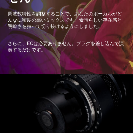
周波数特性を調整することで、あなたのボーカルがど
んなに密度の高いミックスでも、素晴らしい存在感と
明瞭さを持って切り抜けるようにしました。
さらに、EQは必要ありません。プラグを差し込んで演
奏するだけです。