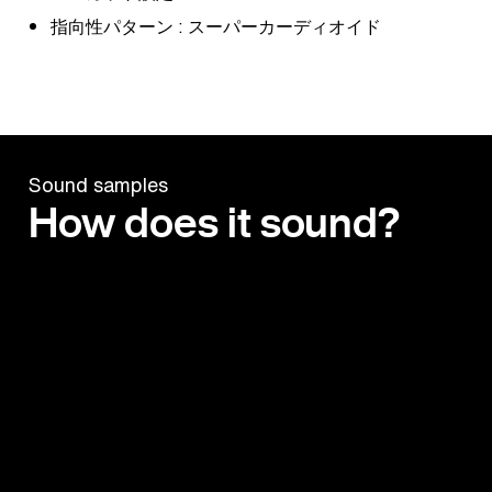
指向性パターン : スーパーカーディオイド
Sound samples
How does it sound?