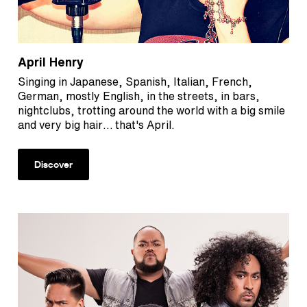
April Henry
Singing in Japanese, Spanish, Italian, French,
German, mostly English, in the streets, in bars,
nightclubs, trotting around the world with a big smile
and very big hair… that's April.
Discover