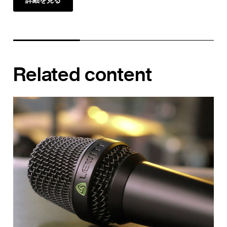
詳細を見る
Related content