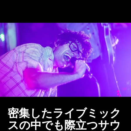
密集したライブミック
スの中でも際立つサウ