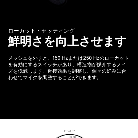
ローカット・セッティング
鮮明さを向上させます
メッシュを外すと、150 Hzまたは250 Hzのローカット
を有効にするスイッチがあり、構造物が媒介するノイ
ズを低減します。近接効果を調整し、個々の好みに合
わせてマイクを調整することができます。