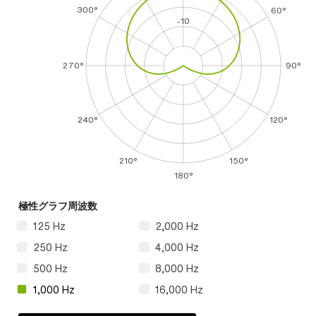
300°
60°
-10
270°
90°
240°
120°
210°
150°
180°
極性グラフ周波数
125 Hz
2,000 Hz
250 Hz
4,000 Hz
500 Hz
8,000 Hz
1,000 Hz
16,000 Hz