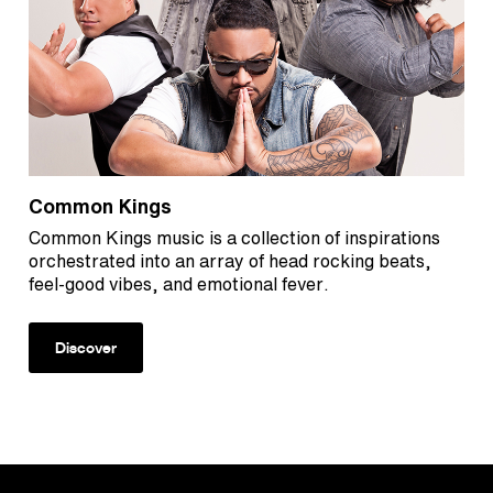
Common Kings
Common Kings music is a collection of inspirations
orchestrated into an array of head rocking beats,
feel-good vibes, and emotional fever.
Discover