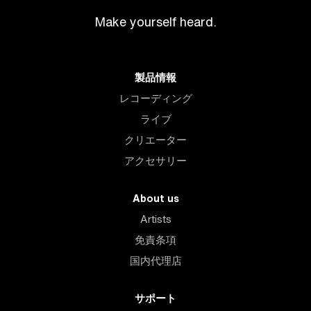
Make yourself heard.
製品情報
レコーディング
ライブ
クリエーター
アクセサリー
About us
Artists
免責条項
国内代理店
サポート