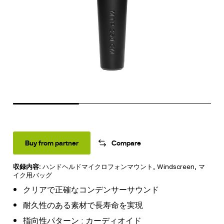
Buy from partner
Compare
収録内容:
ハンドヘルドマイクロフォンマウント
, Windscreen,
マ
イク用バッグ
クリアで正確なコンデンサーサウンド
耐久性のある素材で長寿命を実現
指向性パターン : カーディオイド