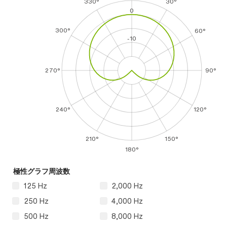
330°
30°
0
300°
60°
-10
270°
90°
240°
120°
210°
150°
180°
極性グラフ周波数
125 Hz
2,000 Hz
250 Hz
4,000 Hz
500 Hz
8,000 Hz