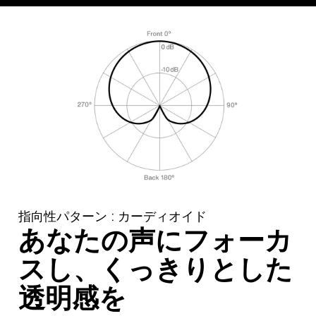
指向性パターン : カーディオイド
あなたの声にフォーカ
スし、くっきりとした
透明感を