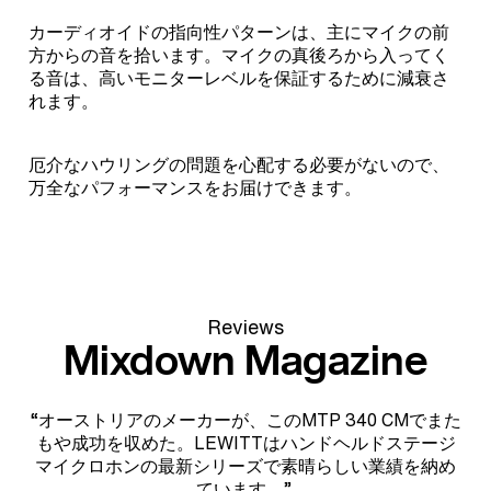
カーディオイドの指向性パターンは、主にマイクの前
方からの音を拾います。マイクの真後ろから入ってく
る音は、高いモニターレベルを保証するために減衰さ
れます。
厄介なハウリングの問題を心配する必要がないので、
万全なパフォーマンスをお届けできます。
Reviews
Mixdown Magazine
“オーストリアのメーカーが、このMTP 340 CMでまた
もや成功を収めた。LEWITTはハンドヘルドステージ
マイクロホンの最新シリーズで素晴らしい業績を納め
ています。”