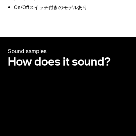
On/Offスイッチ付きのモデルあり
Sound samples
How does it sound?