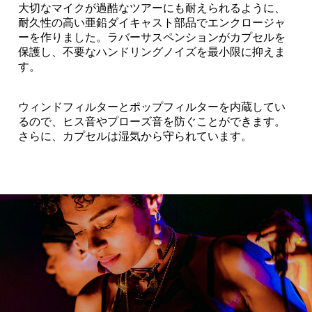
大切なマイクが過酷なツアーにも耐えられるように、
耐久性の高い亜鉛ダイキャスト部品でエンクロージャ
ーを作りました。ラバーサスペンションがカプセルを
保護し、不要なハンドリングノイズを最小限に抑えま
す。
ウィンドフィルターとポップフィルターを内蔵してい
るので、ヒス音やプローズ音を防ぐことができます。
さらに、カプセルは湿気から守られています。