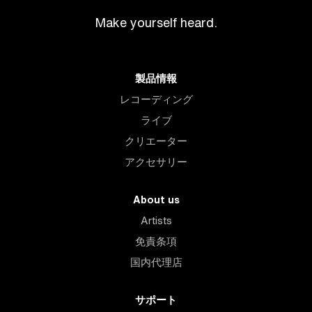
Make yourself heard.
製品情報
レコーディング
ライブ
クリエーター
アクセサリー
About us
Artists
免責条項
国内代理店
サポート