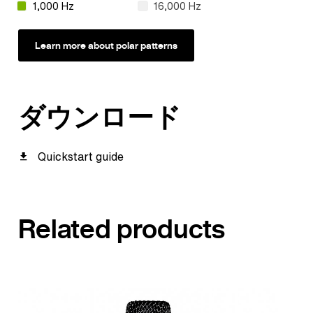
1,000 Hz
16,000 Hz
Learn more about polar patterns
ダウンロード
Quickstart guide
Related products