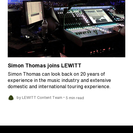
Simon Thomas joins LEWITT
Simon Thomas can look back on 20 years of
experience in the music industry and extensive
domestic and international touring experience.
•
by LEWITT Content Team
5 min read