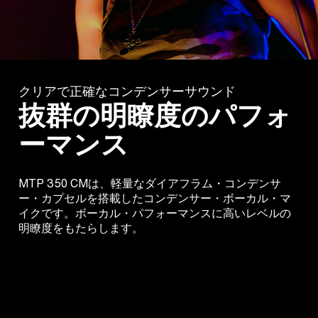
クリアで正確なコンデンサーサウンド
抜群の明瞭度のパフォ
ーマンス
MTP 350 CMは、軽量なダイアフラム・コンデンサ
ー・カプセルを搭載したコンデンサー・ボーカル・マ
イクです。ボーカル・パフォーマンスに高いレベルの
明瞭度をもたらします。