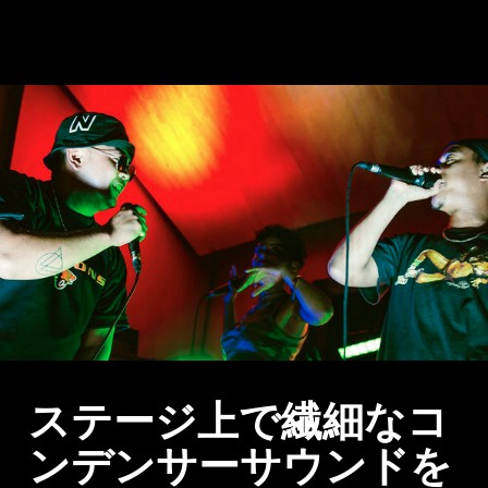
ステージ上で繊細なコ
ンデンサーサウンドを