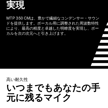
実現
MTP 350 CMは、豊かで繊細なコンデンサー・サウン
ドを提供します。ボーカル用に調整された周波数特性
により、最高の精度と卓越した明瞭度を実現し、ボー
カルを次の次元へと引き上げます。
高い耐久性
いつまでもあなたの手
元に残るマイク