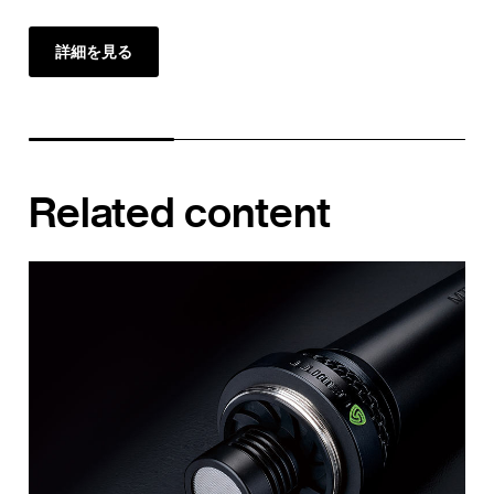
詳細を見る
Related content