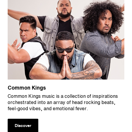
Common Kings
Common Kings music is a collection of inspirations
orchestrated into an array of head rocking beats,
feel-good vibes, and emotional fever.
Discover