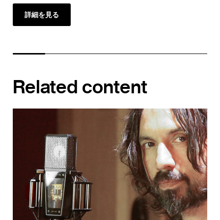
詳細を見る
Related content