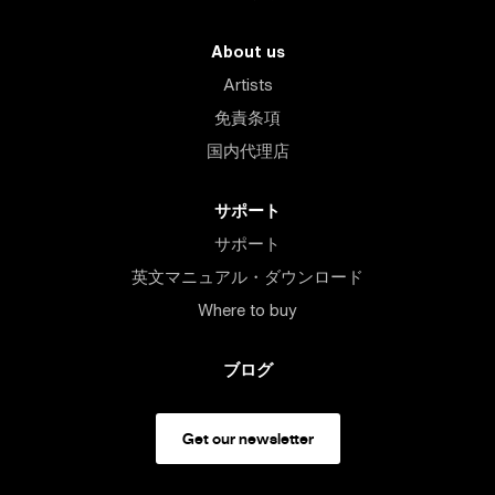
About us
Artists
免責条項
国内代理店
サポート
サポート
英文マニュアル・ダウンロード
Where to buy
ブログ
Get our newsletter