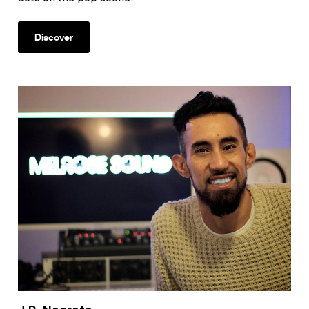
Discover