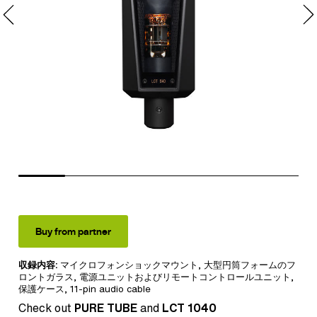
Buy from partner
収録内容:
マイクロフォンショックマウント
,
大型円筒フォームのフ
ロントガラス
,
電源ユニットおよびリモートコントロールユニット
,
保護ケース,
11-pin audio cable
Check out
PURE TUBE
and
LCT 1040