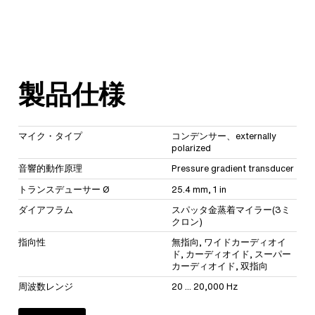
製品仕様
マイク・タイプ
コンデンサー、externally
polarized
音響的動作原理
Pressure gradient transducer
トランスデューサー Ø
25.4 mm, 1 in
ダイアフラム
スパッタ金蒸着マイラー(3ミ
クロン)
指向性
無指向, ワイドカーディオイ
ド, カーディオイド, スーパー
カーディオイド, 双指向
周波数レンジ
20 ... 20,000 Hz