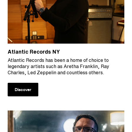
Atlantic Records NY
Atlantic Records has been a home of choice to
legendary artists such as Aretha Franklin, Ray
Charles, Led Zeppelin and countless others.
Discover