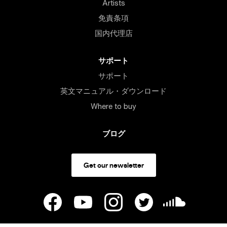
Artists
免責条項
国内代理店
サポート
サポート
英文マニュアル・ダウンロード
Where to buy
ブログ
Get our newsletter