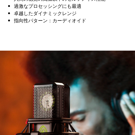
過激なプロセッシングにも最適
卓越したダイナミックレンジ
指向性パターン：カーディオイド