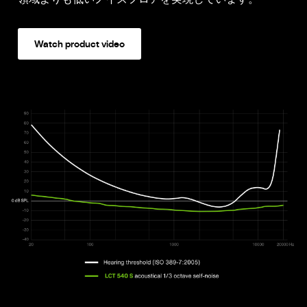
Watch product video