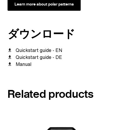
Learn more about polar patterns
ダウンロード
Quickstart guide - EN
Quickstart guide - DE
Manual
Related products