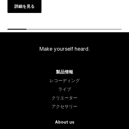
詳細を見る
Make yourself heard.
製品情報
レコーディング
ライブ
クリエーター
アクセサリー
About us