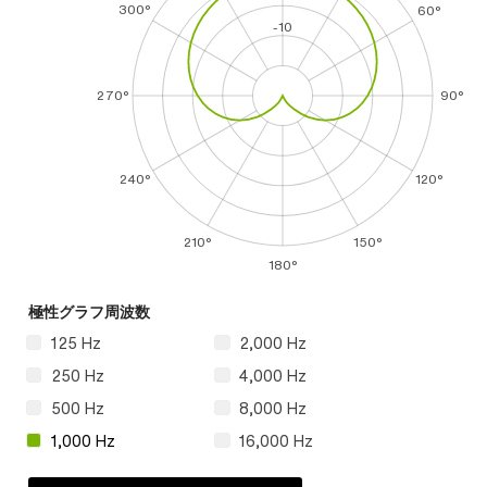
300°
60°
-10
270°
90°
240°
120°
210°
150°
180°
極性グラフ周波数
125 Hz
2,000 Hz
250 Hz
4,000 Hz
500 Hz
8,000 Hz
1,000 Hz
16,000 Hz