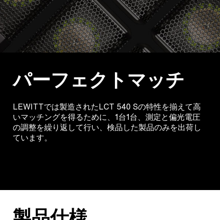
パーフェクトマッチ
LEWITTでは製造されたLCT 540 Sの特性を揃えて高
いマッチングを得るために、1台1台、測定と偏光電圧
の調整を繰り返して行い、検品した製品のみを出荷し
ています。
製品仕様