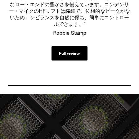
なロー・エンドの豊かさを備えています。コンデンサ
ー・マイクのHFリフトは繊細で、位相的なピークがな
いため、シビランスを自然に保ち、簡単にコントロー
ルできます。”
Robbie Stamp
Full review