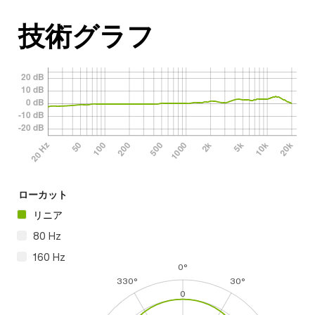
技術グラフ
ローカット
リニア
80 Hz
160 Hz
0°
330°
30°
0