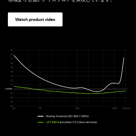
Watch product video