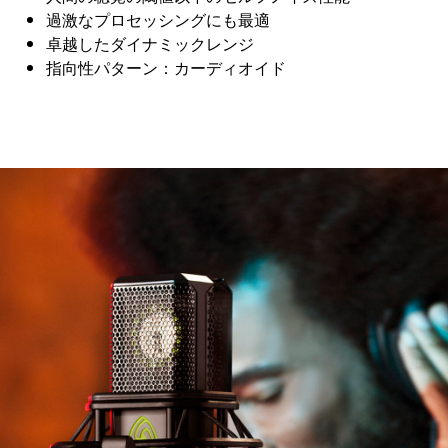
過激なプロセッシングにも最適
卓越したダイナミックレンジ
指向性パターン：カーディオイド