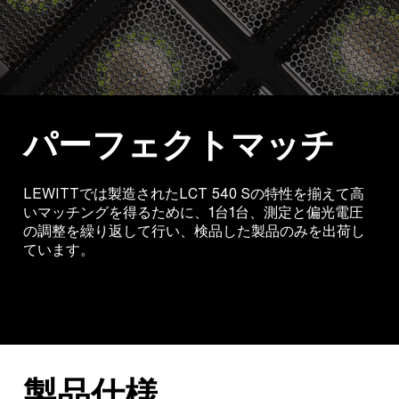
パーフェクトマッチ
LEWITTでは製造されたLCT 540 Sの特性を揃えて高
いマッチングを得るために、1台1台、測定と偏光電圧
の調整を繰り返して行い、検品した製品のみを出荷し
ています。
製品仕様