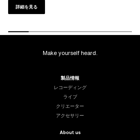
詳細を見る
Make yourself heard.
製品情報
レコーディング
ライブ
クリエーター
アクセサリー
About us