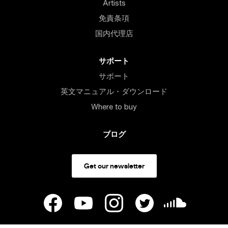
Artists
免責条項
国内代理店
サポート
サポート
英文マニュアル・ダウンロード
Where to buy
ブログ
Get our newsletter