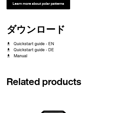
Learn more about polar patterns
ダウンロード
Quickstart guide - EN
Quickstart guide - DE
Manual
Related products