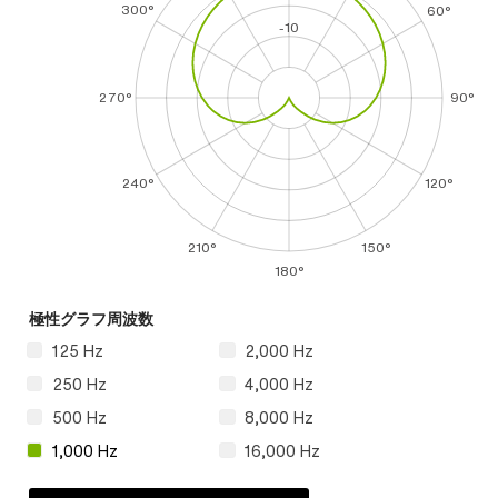
300°
60°
-10
270°
90°
240°
120°
210°
150°
180°
極性グラフ周波数
125 Hz
2,000 Hz
250 Hz
4,000 Hz
500 Hz
8,000 Hz
1,000 Hz
16,000 Hz