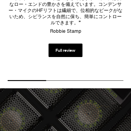
なロー・エンドの豊かさを備えています。コンデンサ
ー・マイクのHFリフトは繊細で、位相的なピークがな
いため、シビランスを自然に保ち、簡単にコントロー
ルできます。”
Robbie Stamp
Full review