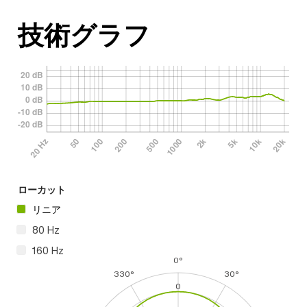
技術グラフ
ローカット
リニア
80 Hz
160 Hz
0°
330°
30°
0