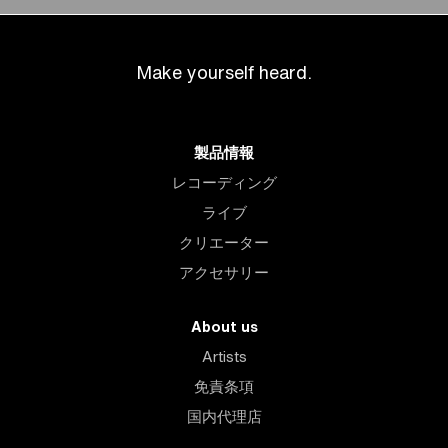
Make yourself heard.
製品情報
レコーディング
ライブ
クリエーター
アクセサリー
About us
Artists
免責条項
国内代理店