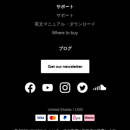
サポート
サポート
英文マニュアル・ダウンロード
Where to buy
ブログ
Get our newsletter
United States
/ USD