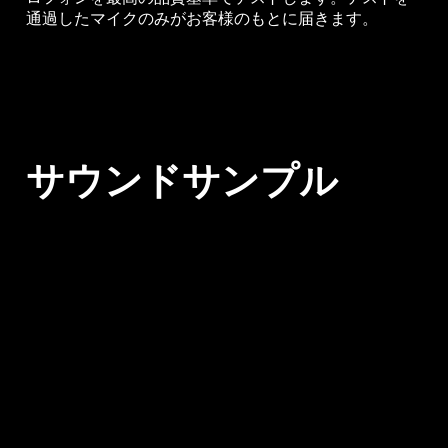
通過したマイクのみがお客様のもとに届きます。
サウンドサンプル