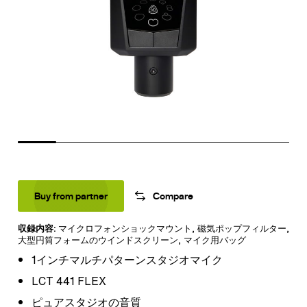
Buy from partner
Compare
収録内容:
マイクロフォンショックマウント
,
磁気ポップフィルター
,
大型円筒フォームのウインドスクリーン
,
マイク用バッグ
1インチマルチパターンスタジオマイク
LCT 441 FLEX
ピュアスタジオの音質