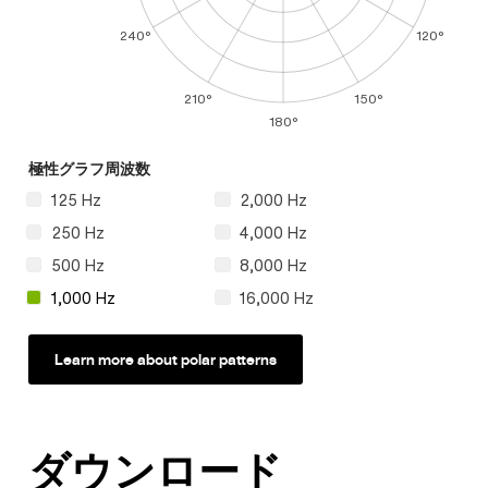
240°
120°
210°
150°
180°
極性グラフ周波数
125 Hz
2,000 Hz
250 Hz
4,000 Hz
500 Hz
8,000 Hz
1,000 Hz
16,000 Hz
Learn more about polar patterns
ダウンロード