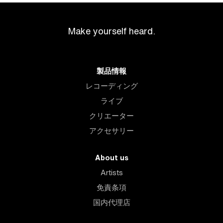
Make yourself heard.
製品情報
レコーディング
ライブ
クリエーター
アクセサリー
About us
Artists
免責条項
国内代理店