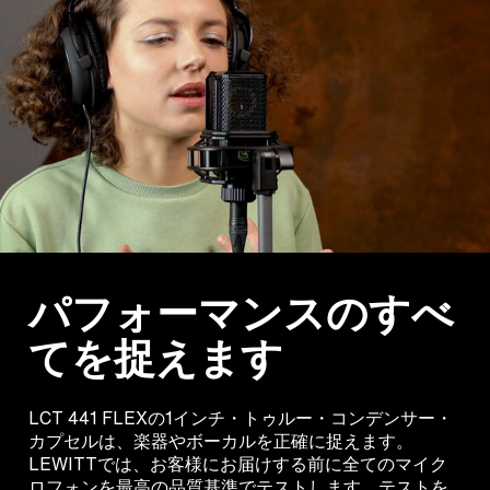
パフォーマンスのすべ
てを捉えます
LCT 441 FLEXの1インチ・トゥルー・コンデンサー・
カプセルは、楽器やボーカルを正確に捉えます。
LEWITTでは、お客様にお届けする前に全てのマイク
ロフォンを最高の品質基準でテストします。テストを