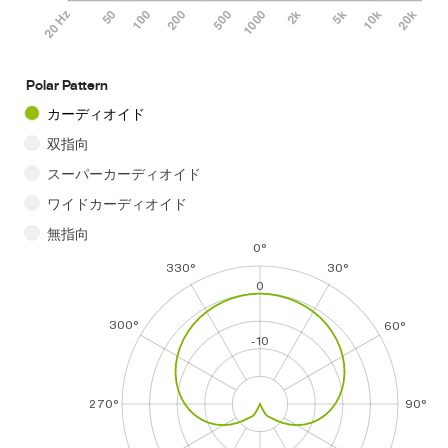
Polar Pattern
カーディオイド
双指向
スーパーカーディオイド
ワイドカーディオイド
無指向
0°
330°
30°
0
300°
60°
-10
270°
90°