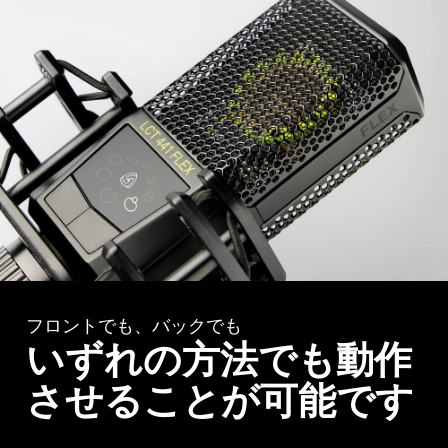
フロントでも、バックでも
いずれの方法でも動作
させることが可能です