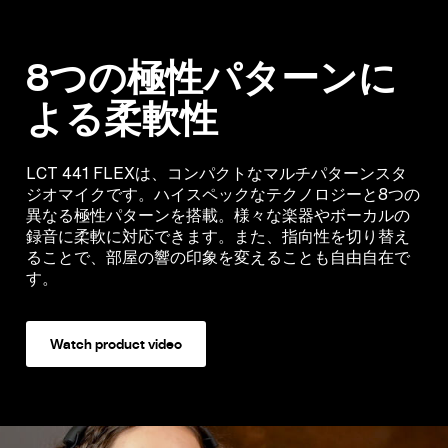
8つの極性パターンに
よる柔軟性
LCT 441 FLEXは、コンパクトなマルチパターンスタ
ジオマイクです。ハイスペックなテクノロジーと8つの
異なる極性パターンを搭載。様々な楽器やボーカルの
録音に柔軟に対応できます。また、指向性を切り替え
ることで、部屋の響の印象を変えることも自由自在で
す。
Watch product video