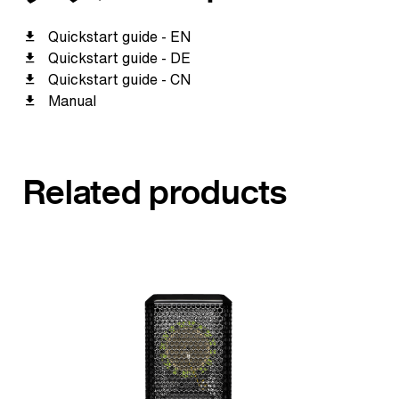
Quickstart guide - EN
Quickstart guide - DE
Quickstart guide - CN
Manual
Related products