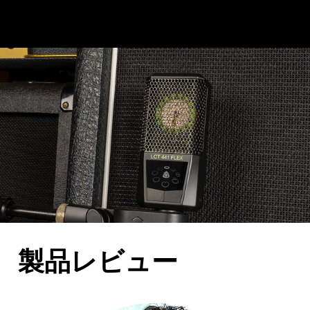
製品レビュー