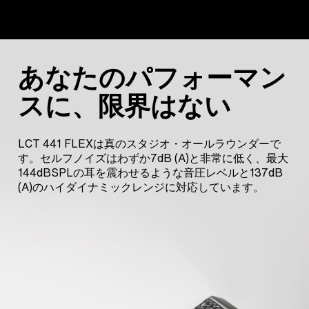
あなたのパフォーマン
スに、限界はない
LCT 441 FLEXは真のスタジオ・オールラウンダーで
す。セルフノイズはわずか7dB (A)と非常に低く、最大
144dBSPLの耳を震わせるような音圧レベルと137dB
(A)のハイダイナミックレンジに対応しています。