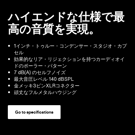
ハイエンドな仕様で最
高の音質を実現。
1インチ・トゥルー・コンデンサー・スタジオ・カプ
セル
効果的なリア・リジェクションを持つカーディオイ
ドのポーラー・パターン
7 dB(A) のセルフノイズ
最大音圧レベル 140 dBSPL
金メッキ3ピンXLRコネクター
頑丈なフルメタルハウジング
Go to specifications