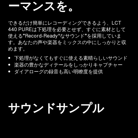
ーマンスを。
できるだけ簡単にレコーディングできるよう、LCT
440 PUREは下処理を必要とせず、すぐに素材として
使える”Record-Ready"なサウンド”を採用していま
す。あなたの声や楽器をミックスの中にしっかりと収
めます。
下処理がなくてもすぐに使える素晴らしいサウンド
楽器の豊かなディテールをしっかりキャプチャー
ダイアローグの録音も高い明瞭度を提供
サウンドサンプル