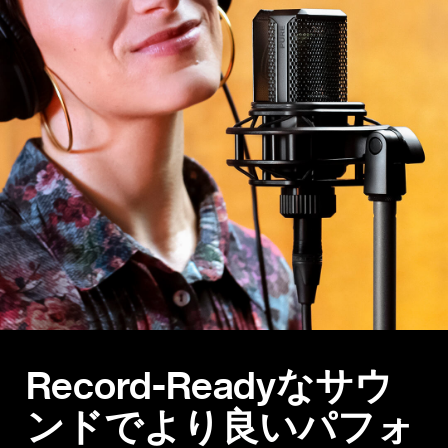
Record-Readyなサウ
ンドでより良いパフォ