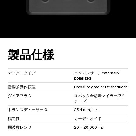
製品仕様
マイク・タイプ
コンデンサー、externally
polarized
音響的動作原理
Pressure gradient transducer
ダイアフラム
スパッタ金蒸着マイラー(3ミ
クロン)
トランスデューサー Ø
25.4 mm, 1 in
指向性
カーディオイド
周波数レンジ
20 ... 20,000 Hz