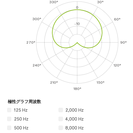
330°
30°
0
300°
60°
-10
270°
90°
240°
120°
210°
150°
180°
極性グラフ周波数
125 Hz
2,000 Hz
250 Hz
4,000 Hz
500 Hz
8,000 Hz