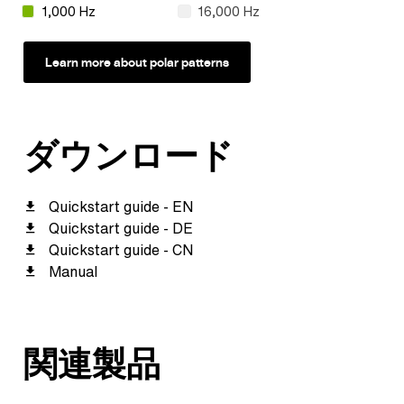
1,000 Hz
16,000 Hz
Learn more about polar patterns
ダウンロード
Quickstart guide - EN
Quickstart guide - DE
Quickstart guide - CN
Manual
関連製品