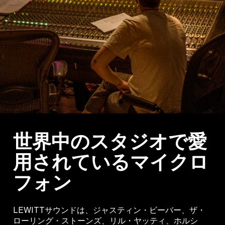
世界中のスタジオで愛
用されているマイクロ
フォン
LEWITTサウンドは、ジャスティン・ビーバー、ザ・
ローリング・ストーンズ、リル・ヤッティ、ホルシ