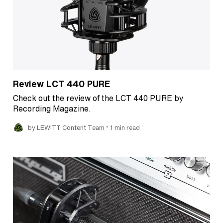
Review LCT 440 PURE
Check out the review of the LCT 440 PURE by
Recording Magazine.
•
by LEWITT Content Team
1 min read