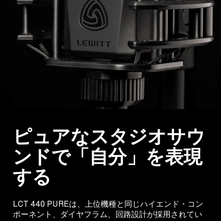
ピュアなスタジオサウ
ンドで「自分」を表現
する
LCT 440 PUREは、上位機種と同じハイエンド・コン
ポーネント、ダイヤフラム、回路設計が採用されてい