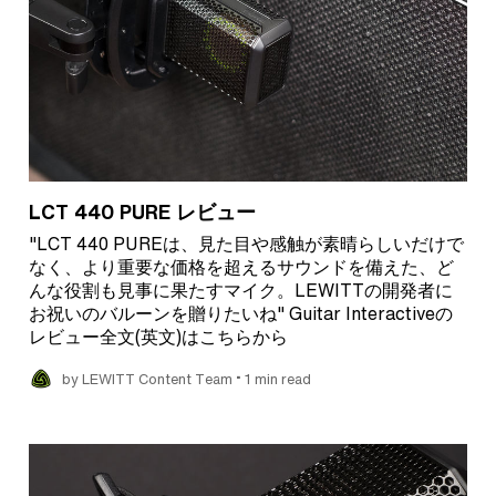
LCT 440 PURE レビュー
"LCT 440 PUREは、見た目や感触が素晴らしいだけで
なく、より重要な価格を超えるサウンドを備えた、ど
んな役割も見事に果たすマイク。LEWITTの開発者に
お祝いのバルーンを贈りたいね" Guitar Interactiveの
レビュー全文(英文)はこちらから
•
by LEWITT Content Team
1 min read