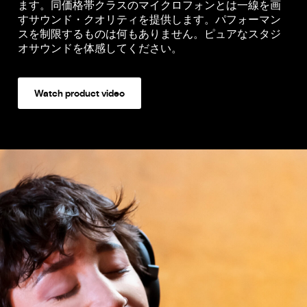
ます。同価格帯クラスのマイクロフォンとは一線を画
すサウンド・クオリティを提供します。パフォーマン
スを制限するものは何もありません。ピュアなスタジ
オサウンドを体感してください。
Watch product video