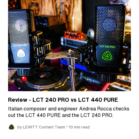
Review - LCT 240 PRO vs LCT 440 PURE
Italian composer and engineer Andrea Rocca checks
out the LCT 440 PURE and the LCT 240 PRO.
•
by LEWITT Content Team
10 min read