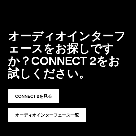
オーディオインターフ
ェースをお探しです
か？CONNECT 2をお
試しください。
CONNECT 2を見る
オーディオインターフェース一覧