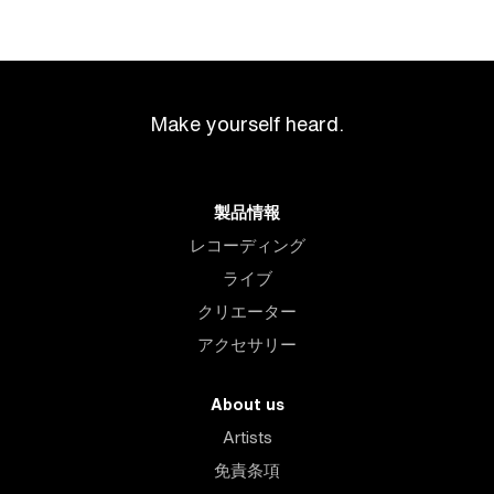
Make yourself heard.
製品情報
レコーディング
ライブ
クリエーター
アクセサリー
About us
Artists
免責条項