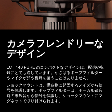
カメラフレンドリーな
デザイン
LCT 440 PURE のコンパクトなデザインは、配信や収
録にとても適しています。かさばるポップフィルター
やマイクが顔や視野を覆うことはありません。
ショックマウントは、構造物に起因するノイズから信
号を保護します。ポップフィルターは、ボーカル録音
時の破裂音から信号を保護し、ショックマウントにマ
グネットで取り付けられます。