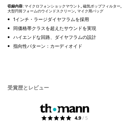
収録内容:
マイクロフォンショックマウント
,
磁気ポップフィルター
,
大型円筒フォームのウインドスクリーン
,
マイク用バッグ
1インチ・ラージダイヤフラムを採用
同価格帯クラスを超えたサウンドを実現
ハイエンドな回路、ダイヤフラムの設計
指向性パターン：カーディオイド
受賞歴とレビュー