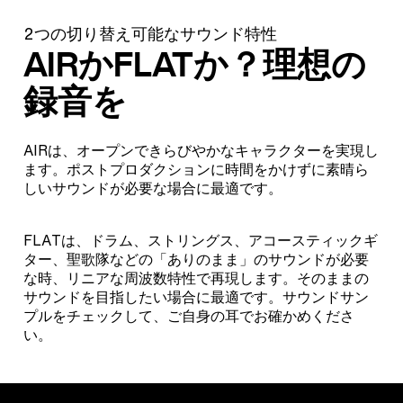
2つの切り替え可能なサウンド特性
AIRかFLATか？理想の
録音を
AIRは、オープンできらびやかなキャラクターを実現し
ます。ポストプロダクションに時間をかけずに素晴ら
しいサウンドが必要な場合に最適です。
FLATは、ドラム、ストリングス、アコースティックギ
ター、聖歌隊などの「ありのまま」のサウンドが必要
な時、リニアな周波数特性で再現します。そのままの
サウンドを目指したい場合に最適です。サウンドサン
プルをチェックして、ご自身の耳でお確かめくださ
い。