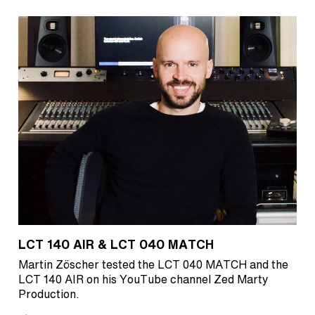
LCT 140 AIR & LCT 040 MATCH
Martin Zöscher tested the LCT 040 MATCH and the
LCT 140 AIR on his YouTube channel Zed Marty
Production.