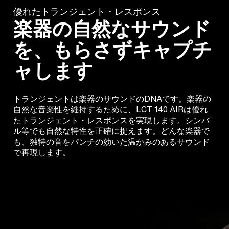
優れたトランジェント・レスポンス
楽器の自然なサウンド
を、もらさずキャプチ
ャします
トランジェントは楽器のサウンドのDNAです。楽器の
自然な音楽性を維持するために、LCT 140 AIRは優れ
たトランジェント・レスポンスを実現します。シンバ
ル等でも自然な特性を正確に捉えます。
どんな楽器で
も、独特の音をパンチの効いた温かみのあるサウンド
で再現します。