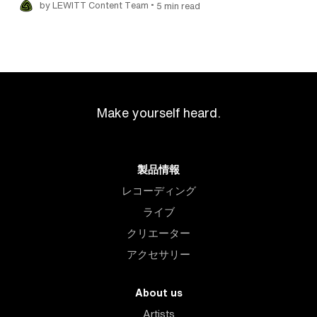
•
by LEWITT Content Team
5 min read
Make yourself heard.
製品情報
レコーディング
ライブ
クリエーター
アクセサリー
About us
Artists