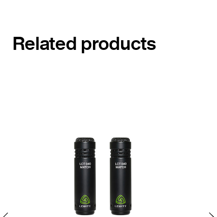
Related products