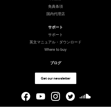
免責条項
国内代理店
サポート
サポート
英文マニュアル・ダウンロード
Where to buy
ブログ
Get our newsletter