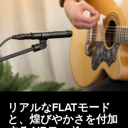
リアルなFLATモード
と、煌びやかさを付加