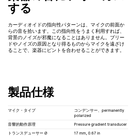
する
カーディオイドの指向性パターンは、マイクの前面か
らの音を拾います。この指向性をうまく利用すれば、
背景のノイズが邪魔になることはありません。ブリー
ドやノイズの原因となり得るものからマイクを遠ざけ
ることで、楽器にピントを合わせることができます。
製品仕様
マイク・タイプ
コンデンサー、permanently
polarized
音響的動作原理
Pressure gradient transducer
トランスデューサー Ø
17 mm, 0.67 in