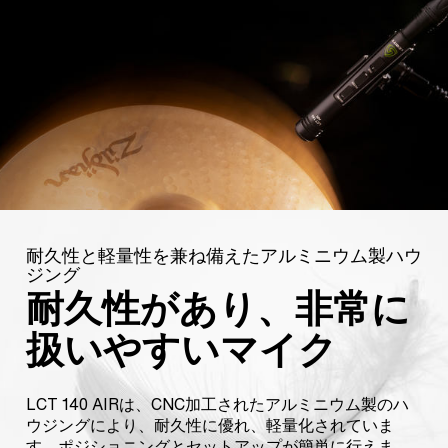
耐久性と軽量性を兼ね備えたアルミニウム製ハウ
ジング
耐久性があり、非常に
扱いやすいマイク
LCT 140 AIRは、CNC加工されたアルミニウム製のハ
ウジングにより、耐久性に優れ、軽量化されていま
す。ポジショニングとセットアップが簡単に行えま