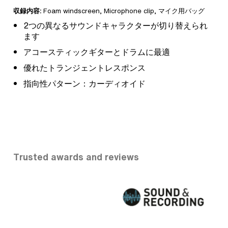
収録内容:
Foam windscreen
, Microphone clip,
マイク用バッグ
2つの異なるサウンドキャラクターが切り替えられ
ます
アコースティックギターとドラムに最適
優れたトランジェントレスポンス
指向性パターン：カーディオイド
Trusted awards and reviews