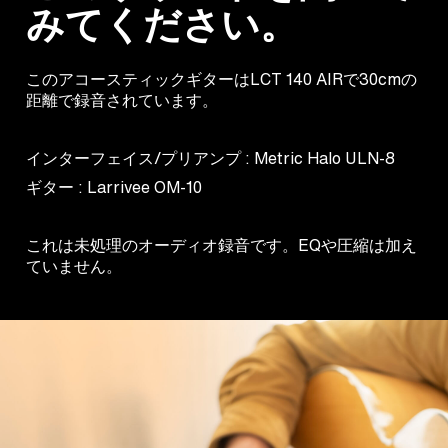
みてください。
このアコースティックギターはLCT 140 AIRで30cmの
距離で録音されています。
インターフェイス/プリアンプ : Metric Halo ULN-8
ギター : Larrivee OM-10
これは未処理のオーディオ録音です。EQや圧縮は加え
ていません。