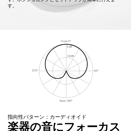
す。
指向性パターン：カーディオイド
楽器の音にフォーカス