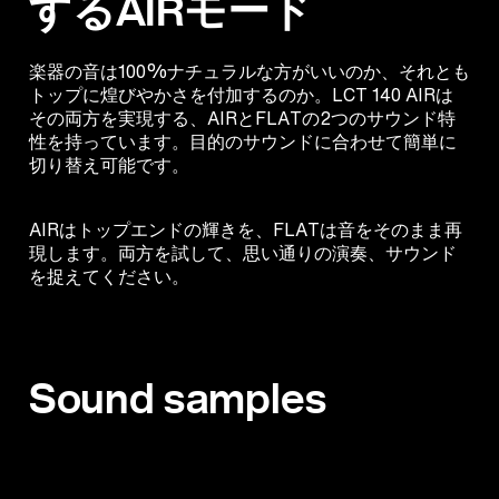
するAIRモード
楽器の音は100%ナチュラルな方がいいのか、それとも
トップに煌びやかさを付加するのか。LCT 140 AIRは
その両方を実現する、AIRとFLATの2つのサウンド特
性を持っています。目的のサウンドに合わせて簡単に
切り替え可能です。
AIRはトップエンドの輝きを、FLATは音をそのまま再
現します。両方を試して、思い通りの演奏、サウンド
を捉えてください。
Sound samples