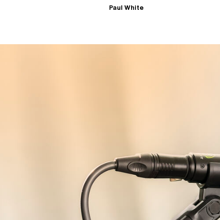
Paul White