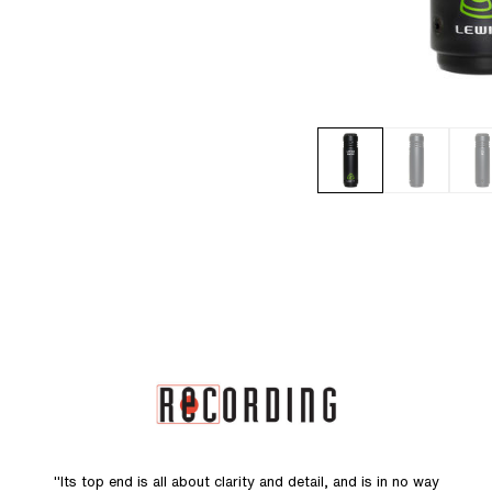
"Its top end is all about clarity and detail, and is in no way