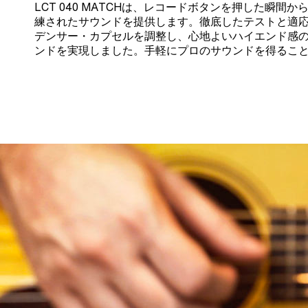
LCT 040 MATCHは、レコードボタンを押した瞬間
練されたサウンドを提供します。徹底したテストと適
デンサー・カプセルを調整し、心地よいハイエンド感
ンドを実現しました。手軽にプロのサウンドを得るこ