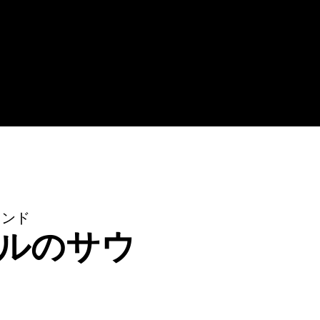
ウンド
ルのサウ