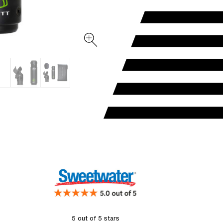
5 out of 5 stars