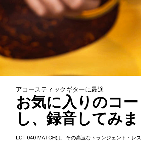
アコースティックギターに最適
お気に入りのコー
し、録音してみま
LCT 040 MATCHは、その高速なトランジェント・