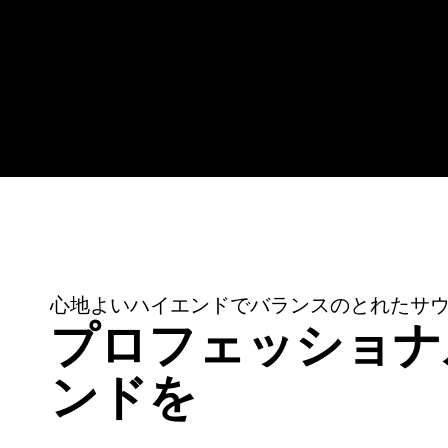
心地よいハイエンドでバランスのとれたサ
プロフェッショナ
ンドを