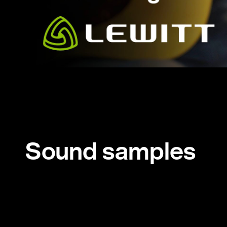
Sound samples