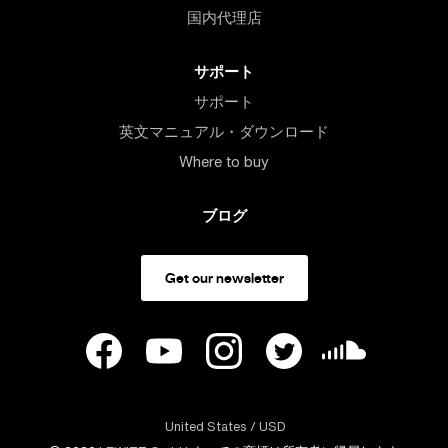
国内代理店
サポート
サポート
英文マニュアル・ダウンロード
Where to buy
ブログ
Get our newsletter
United States
/ USD