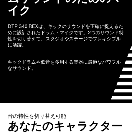
イク
DTP 340 REXは、キックのサウンドを正確に捉えるた
めに設計されたドラム・マイクです。2つのサウンド特
性を切り替えて、スタジオやステージでフレキシブル
に活躍。
キックドラムや低音を多用する楽器に最適なパワフル
なサウンド。
音の特性を切り替え可能
あなたのキャラクター