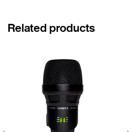
Related products