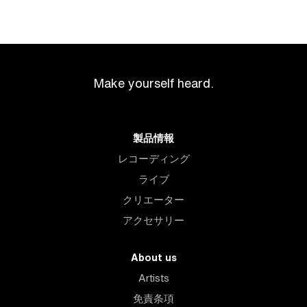
Make yourself heard.
製品情報
レコーディング
ライブ
クリエーター
アクセサリー
About us
Artists
免責条項