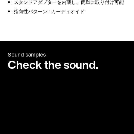
スタンドアダプターを内蔵し、簡単に取り付け可能
指向性パターン : カーディオイド
Sound samples
Check the sound.