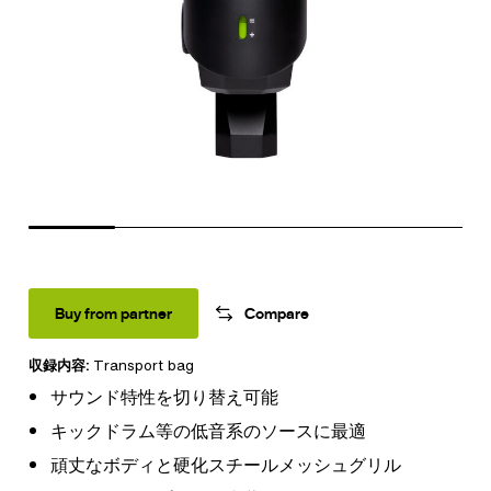
Buy from partner
Compare
収録内容:
Transport bag
サウンド特性を切り替え可能
キックドラム等の低音系のソースに最適
頑丈なボディと硬化スチールメッシュグリル