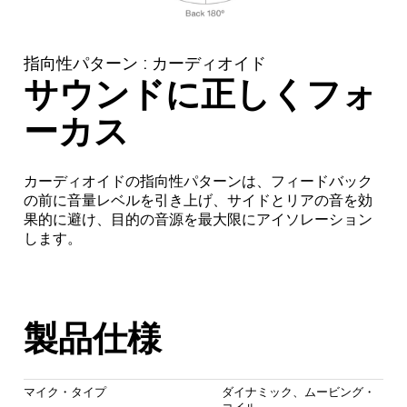
指向性パターン : カーディオイド
サウンドに正しくフォ
ーカス
カーディオイドの指向性パターンは、フィードバック
の前に音量レベルを引き上げ、サイドとリアの音を効
果的に避け、目的の音源を最大限にアイソレーション
します。
製品仕様
マイク・タイプ
ダイナミック、ムービング・