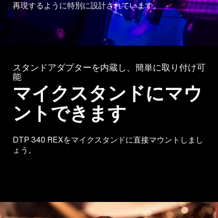
再現するように特別に設計されています。
スタンドアダプターを内蔵し、簡単に取り付け可
能
マイクスタンドにマウ
ントできます
DTP 340 REXをマイクスタンドに直接マウントしまし
ょう。