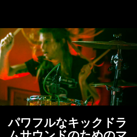
パワフルなキックドラ
ムサウンドのためのマ