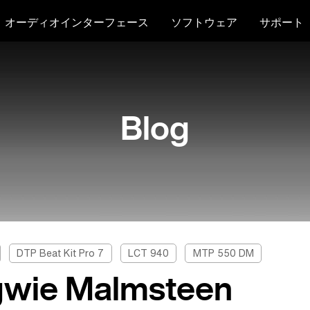
オーディオインターフェース
ソフトウェア
サポート
Blog
DTP Beat Kit Pro 7
LCT 940
MTP 550 DM
wie Malmsteen