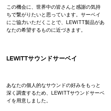
この機会に、世界中の皆さんと感謝の気持
ちで繋がりたいと思っています。サーベイ
にご協力いただくことで、LEWITT製品があ
なたの希望するものに近づきます。
LEWITTサウンドサーベイ
あなたの個人的なサウンドの好みをもっと
深く調査するため、LEWITTサウンドサーベ
イを用意しました。