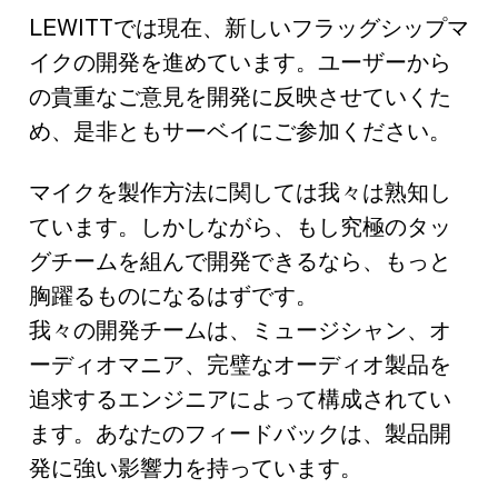
LEWITTでは現在、新しいフラッグシップマ
イクの開発を進めています。ユーザーから
の貴重なご意見を開発に反映させていくた
め、是非ともサーベイにご参加ください。
マイクを製作方法に関しては我々は熟知し
ています。しかしながら、もし究極のタッ
グチームを組んで開発できるなら、もっと
胸躍るものになるはずです。
我々の開発チームは、ミュージシャン、オ
ーディオマニア、完璧なオーディオ製品を
追求するエンジニアによって構成されてい
ます。あなたのフィードバックは、製品開
発に強い影響力を持っています。