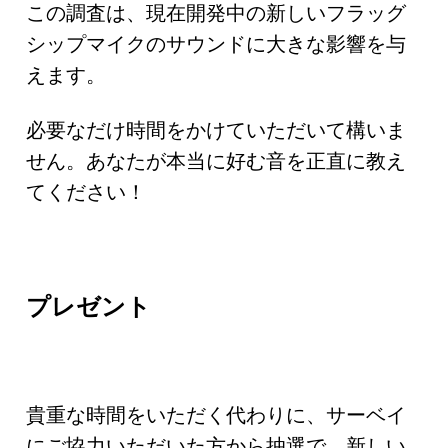
この調査は、現在開発中の新しいフラッグ
シップマイクのサウンドに大きな影響を与
えます。
必要なだけ時間をかけていただいて構いま
せん。あなたが本当に好む音を正直に教え
てください！
プレゼント
貴重な時間をいただく代わりに、サーベイ
にご協力いただいた方から抽選で、新しい