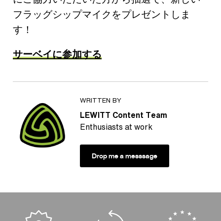
フラッグシップマイクをプレゼントしま
す！
サーベイに参加する
WRITTEN BY
LEWITT Content Team
Enthusiasts at work
Drop me a messsage