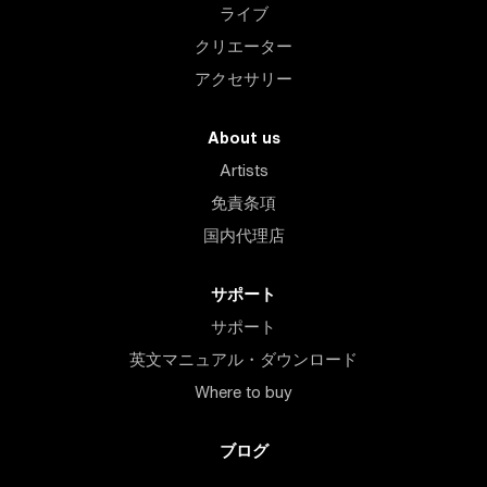
ライブ
クリエーター
アクセサリー
About us
Artists
免責条項
国内代理店
サポート
サポート
英文マニュアル・ダウンロード
Where to buy
ブログ