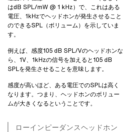
はdB SPL/mW @ 1 kHz）で、これはある
電圧、1kHzでヘッドホンが発生させること
のできるSPL（ボリューム）を示していま
す。
例えば、感度105 dB SPL/Vのヘッドホンな
ら、1V、1kHzの信号を加えると105 dB
SPLを発生させることを意味します。
感度が高いほど、ある電圧でのSPLは高く
なります。つまり、ヘッドホンのボリュー
ムが大きくなるということです。
ローインピーダンスヘッドホン