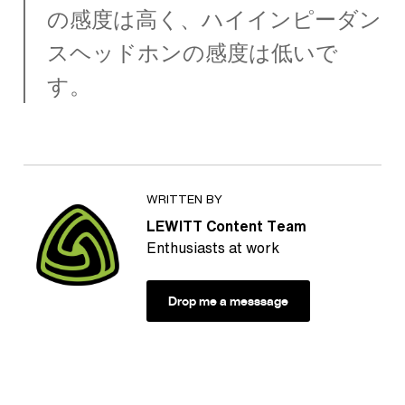
の感度は高く、ハイインピーダン
スヘッドホンの感度は低いで
す。
WRITTEN BY
LEWITT Content Team
Enthusiasts at work
Drop me a messsage