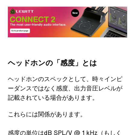
ヘッドホンの「感度」とは
ヘッドホンのスペックとして、時々インピ
ーダンスではなく感度、出力音圧レベルが
記載されている場合があります。
これらには関係があります。
感度の単位はdB SPL/V @ 1 kHz（もしく