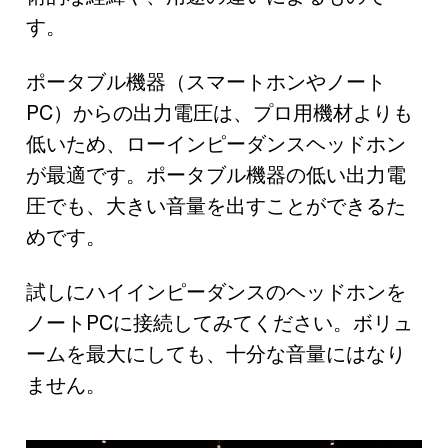
す。
ポータブル機器（スマートホンやノート
PC）からの出力電圧は、プロ用機材よりも
低いため、ローインピーダンスヘッドホン
が最適です。ポータブル機器の低い出力電
圧でも、大きい音量を出すことができるた
めです。
試しにハイインピーダンスのヘッドホンを
ノートPCに接続してみてください。ボリュ
ームを最大にしても、十分な音量にはなり
ません。