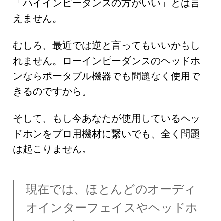
「ハイインピーダンスの方がいい」とは言
えません。
むしろ、最近では逆と言ってもいいかもし
れません。ローインピーダンスのヘッドホ
ンならポータブル機器でも問題なく使用で
きるのですから。
そして、もし今あなたが使用しているヘッ
ドホンをプロ用機材に繋いでも、全く問題
は起こりません。
現在では、ほとんどのオーディ
オインターフェイスやヘッドホ