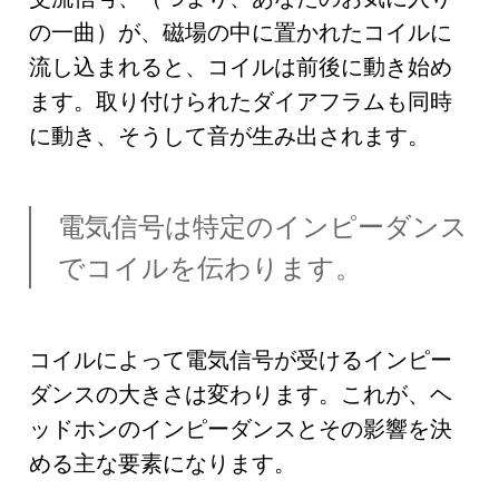
の一曲）が、磁場の中に置かれたコイルに
流し込まれると、コイルは前後に動き始め
ます。取り付けられたダイアフラムも同時
に動き、そうして音が生み出されます。
電気信号は特定のインピーダンス
でコイルを伝わります。
コイルによって電気信号が受けるインピー
ダンスの大きさは変わります。これが、ヘ
ッドホンのインピーダンスとその影響を決
める主な要素になります。