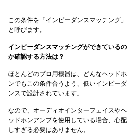
この条件を「インピーダンスマッチング」
と呼びます。
インピーダンスマッチングができているの
か確認する方法は？
ほとんどのプロ用機器は、どんなヘッドホ
ンでもこの条件合うよう、低いインピーダ
ンスで設計されています。
なので、オーディオインターフェイスやヘ
ッドホンアンプを使用している場合、心配
しすぎる必要はありません。