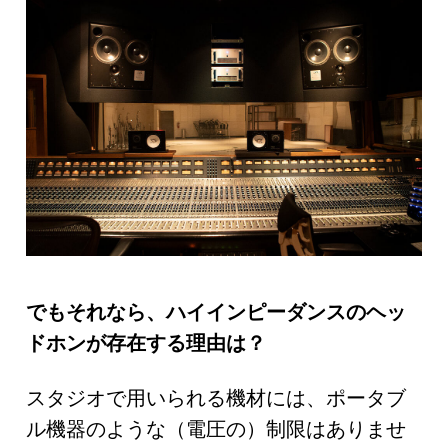
でもそれなら、ハイインピーダンスのヘッ
ドホンが存在する理由は？
スタジオで用いられる機材には、ポータブ
ル機器のような（電圧の）制限はありませ