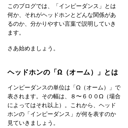
このブログでは、「インピーダンス」とは
何か、それがヘッドホンとどんな関係があ
るのか、分かりやすい言葉で説明していき
ます。
さあ始めましょう。
ヘッドホンの「Ω（オーム）」とは
インピーダンスの単位は「Ω（オーム）」で
表されます。その幅は、８〜６００Ω（場合
によってはそれ以上）。これから、ヘッド
ホンの「インピーダンス」が何を表すのか
見ていきましょう。