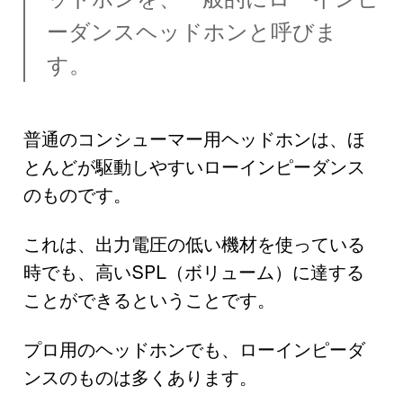
ーダンスヘッドホンと呼びま
す。
普通のコンシューマー用ヘッドホンは、ほ
とんどが駆動しやすいローインピーダンス
のものです。
これは、出力電圧の低い機材を使っている
時でも、高いSPL（ボリューム）に達する
ことができるということです。
プロ用のヘッドホンでも、ローインピーダ
ンスのものは多くあります。