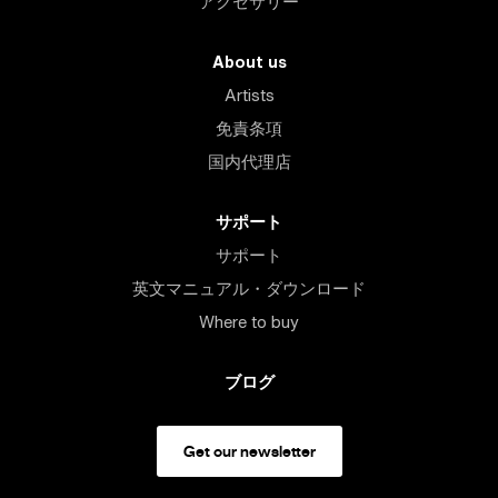
アクセサリー
About us
Artists
免責条項
国内代理店
サポート
サポート
英文マニュアル・ダウンロード
Where to buy
ブログ
Get our newsletter