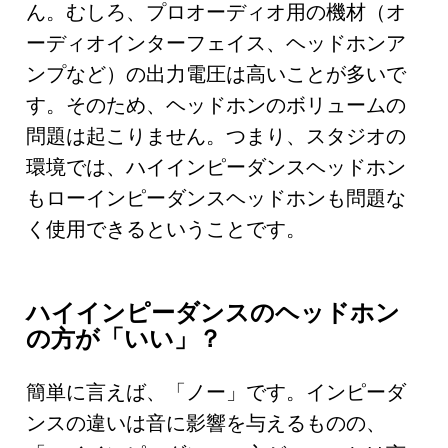
ん。むしろ、プロオーディオ用の機材（オ
ーディオインターフェイス、ヘッドホンア
ンプなど）の出力電圧は高いことが多いで
す。そのため、ヘッドホンのボリュームの
問題は起こりません。つまり、スタジオの
環境では、ハイインピーダンスヘッドホン
もローインピーダンスヘッドホンも問題な
く使用できるということです。
ハイインピーダンスのヘッドホン
の方が「いい」？
簡単に言えば、「ノー」です。インピーダ
ンスの違いは音に影響を与えるものの、