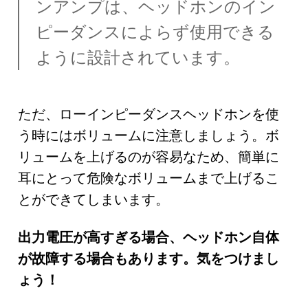
ンアンプは、ヘッドホンのイン
ピーダンスによらず使用できる
ように設計されています。
ただ、ローインピーダンスヘッドホンを使
う時にはボリュームに注意しましょう。ボ
リュームを上げるのが容易なため、簡単に
耳にとって危険なボリュームまで上げるこ
とができてしまいます。
出力電圧が高すぎる場合、ヘッドホン自体
が故障する場合もあります。気をつけまし
ょう！