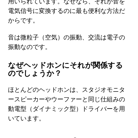
用いられています。なぜなら、それが音を
電気信号に変換するのに最も便利な方法だ
からです。
音は微粒子（空気）の振動、交流は電子の
振動なのです。
なぜヘッドホンにそれが関係する
のでしょうか？
ほとんどのヘッドホンは、スタジオモニタ
ースピーカーやウーファーと同じ仕組みの
動電型（ダイナミック型）ドライバーを用
いています。