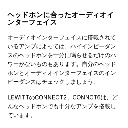
ヘッドホンに合ったオーディオイ
ンターフェイス
オーディオインターフェイスに搭載されて
いるアンプによっては、ハイインピーダン
スのヘッドホンを十分に鳴らせるだけのパ
ワーがないものもあります。自分のヘッド
ホンとオーディオインターフェイスのイン
ピーダンスはチェックしましょう。
LEWITTのCONNECT2、CONNCT6は、ど
んなヘッドホンでも十分なアンプを搭載し
ています。