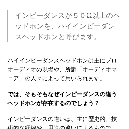
インピーダンスが５０Ω以上のヘ
ッドホンを、ハイインピーダン
スヘッドホンと呼びます。
ハイインピーダンスヘッドホンは主にプロ
オーディオの現場や、所謂「オーディオマ
ニア」の人々によって用いられます。
では、そもそもなぜインピーダンスの違う
ヘッドホンが存在するのでしょう？
インピーダンスの違いは、主に歴史的、技
術的な経緯や、用途の違いによるもので