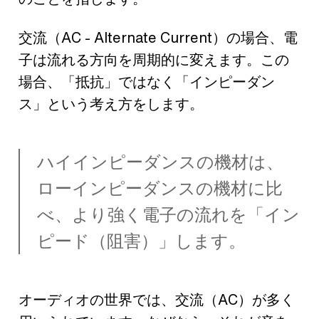
交流（AC - Alternate Current）の場合、電
子は流れる方向を周期的に変えます。この
場合、「抵抗」ではなく「インピーダン
ス」という考え方をします。
ハイインピーダンスの機材は、
ローインピーダンスの機材に比
べ、より強く電子の流れを「イン
ピード（阻害）」します。
オーディオの世界では、交流（AC）が多く