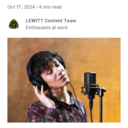
•
Oct 17, 2024
4 min read
LEWITT Content Team
Enthusiasts at work