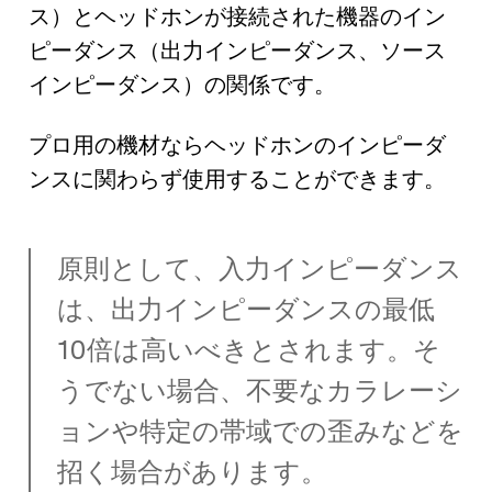
ス）とヘッドホンが接続された機器のイン
ピーダンス（出力インピーダンス、ソース
インピーダンス）の関係です。
プロ用の機材ならヘッドホンのインピーダ
ンスに関わらず使用することができます。
原則として、入力インピーダンス
は、出力インピーダンスの最低
10倍は高いべきとされます。そ
うでない場合、不要なカラレーシ
ョンや特定の帯域での歪みなどを
招く場合があります。