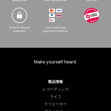
Safe & Secure
Your preferred
payment
payment method
Make yourself heard.
製品情報
レコーディング
ライブ
クリエーター