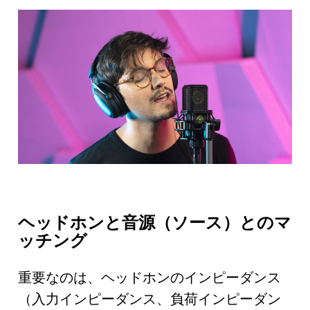
ヘッドホンと音源（ソース）とのマ
ッチング
重要なのは、ヘッドホンのインピーダンス
（入力インピーダンス、負荷インピーダン