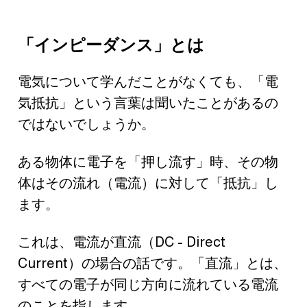
「インピーダンス」とは
電気について学んだことがなくても、「電
気抵抗」という言葉は聞いたことがあるの
ではないでしょうか。
ある物体に電子を「押し流す」時、その物
体はその流れ（電流）に対して「抵抗」し
ます。
これは、電流が直流（DC - Direct
Current）の場合の話です。「直流」とは、
すべての電子が同じ方向に流れている電流
のことを指します。