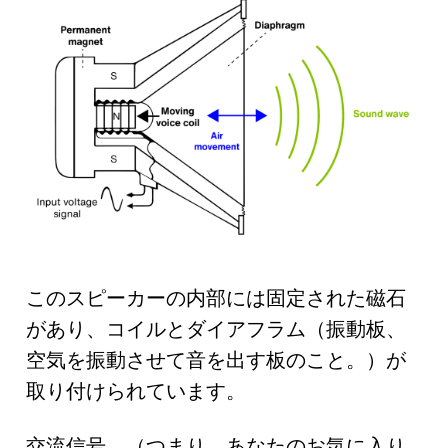
このスピーカーの内部には固定された磁石
があり、コイルとダイアフラム（振動板、
空気を振動させて音を出す板のこと。）が
取り付けられています。
交流信号、（つまり、あなたのお気に入り