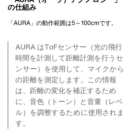
の仕組み
「AURA」の動作範囲は5～100cmです。
AURA はToFセンサー（光の飛行
時間を計測して距離計測を行うセ
ンサー）を使用して、マイクから
の距離を測定します。この情報
は、距離の変化を補正するため
に、音色（トーン）と音量（レベ
ル）を調整するために使用されま
す。