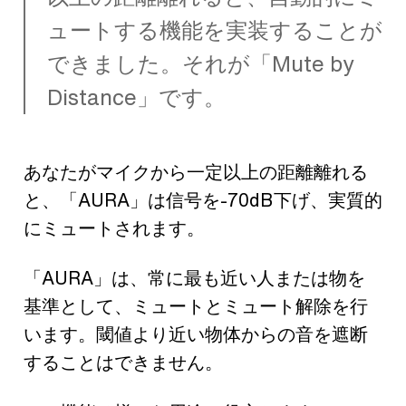
ュートする機能を実装することが
できました。それが「Mute by
Distance」です。
あなたがマイクから一定以上の距離離れる
と、「AURA」は信号を-70dB下げ、実質的
にミュートされます。
「AURA」は、常に最も近い人または物を
基準として、ミュートとミュート解除を行
います。閾値より近い物体からの音を遮断
することはできません。