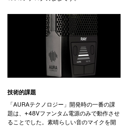
技術的課題
「AURAテクノロジー」開発時の一番の課
題は、+48Vファンタム電源のみで動作させ
ることでした。素晴らしい音のマイクを開