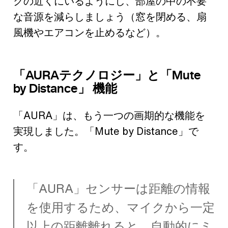
クの近くにいるようにし、部屋の中の不要
な音源を減らしましょう（窓を閉める、扇
風機やエアコンを止めるなど）。
「AURAテクノロジー」と「Mute
by Distance」 機能
「AURA」は、もう一つの画期的な機能を
実現しました。「Mute by Distance」で
す。
「AURA」センサーは距離の情報
を使用するため、マイクから一定
以上の距離離れると、自動的にミ