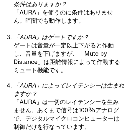
条件はありますか？
「AURA」を使うのに条件はありませ
ん。暗闇でも動作します。
「AURA」はゲートですか？
ゲートは音量が一定以上下がると作動
し、音量を下げますが、「Mute by
Distance」は距離情報によって作動する
ミュート機能です。
「AURA」によってレイテンシーは生まれ
ますか？
「AURA」は一切のレイテンシーを生み
ません。あくまで信号は100%アナログ
で、デジタルマイクロコンピューターは
制御だけを行なっています。