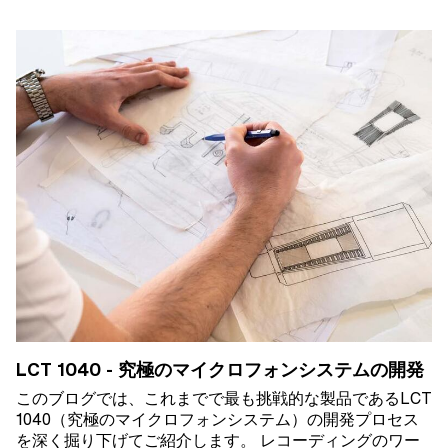
LCT 1040 - 究極のマイクロフォンシステムの開発
このブログでは、これまでで最も挑戦的な製品であるLCT
1040（究極のマイクロフォンシステム）の開発プロセス
を深く掘り下げてご紹介します。 レコーディングのワー