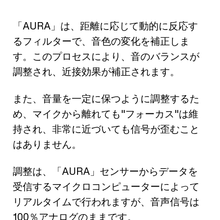
「AURA」は、距離に応じて動的に反応す
るフィルターで、音色の変化を補正しま
す。このプロセスにより、音のバランスが
調整され、近接効果が補正されます。
また、音量を一定に保つように調整するた
め、マイクから離れても"フォーカス"は維
持され、非常に近づいても信号が歪むこと
はありません。
調整は、「AURA」センサーからデータを
受信するマイクロコンピューターによって
リアルタイムで行われますが、音声信号は
100％アナログのままです。