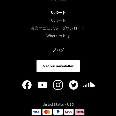
サポート
サポート
英文マニュアル・ダウンロード
Where to buy
ブログ
Get our newsletter
United States
/ USD