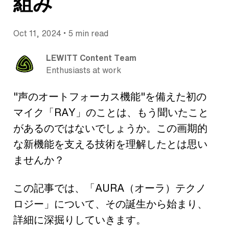
組み
•
Oct 11, 2024
5 min read
LEWITT Content Team
Enthusiasts at work
"声のオートフォーカス機能"を備えた初の
マイク「RAY」のことは、もう聞いたこと
があるのではないでしょうか。この画期的
な新機能を支える技術を理解したとは思い
ませんか？
この記事では、「AURA（オーラ）テクノ
ロジー」について、その誕生から始まり、
詳細に深掘りしていきます。