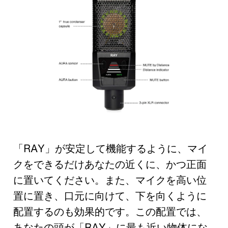
「RAY」が安定して機能するように、マイ
クをできるだけあなたの近くに、かつ正面
に置いてください。また、マイクを高い位
置に置き、口元に向けて、下を向くように
配置するのも効果的です。この配置では、
あなたの頭が「RAY」に最も近い物体にな