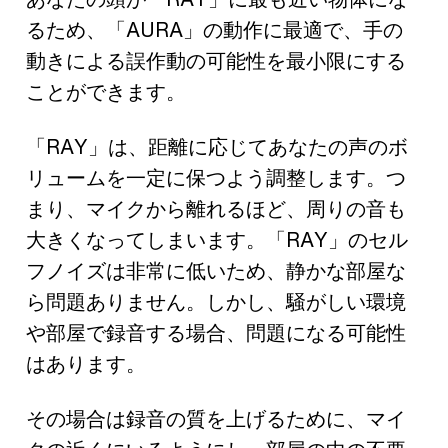
るため、「AURA」の動作に最適で、手の
動きによる誤作動の可能性を最小限にする
ことができます。
「RAY」は、距離に応じてあなたの声のボ
リュームを一定に保つよう調整します。つ
まり、マイクから離れるほど、周りの音も
大きくなってしまいます。「RAY」のセル
フノイズは非常に低いため、静かな部屋な
ら問題ありません。しかし、騒がしい環境
や部屋で録音する場合、問題になる可能性
はあります。
その場合は録音の質を上げるために、マイ