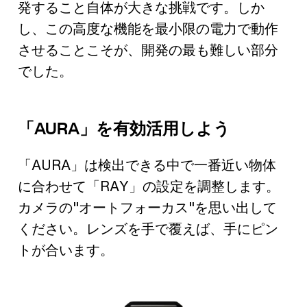
発すること自体が大きな挑戦です。しか
し、この高度な機能を最小限の電力で動作
させることこそが、開発の最も難しい部分
でした。
「AURA」を有効活用しよう
「AURA」は検出できる中で一番近い物体
に合わせて「RAY」の設定を調整します。
カメラの"オートフォーカス"を思い出して
ください。レンズを手で覆えば、手にピン
トが合います。