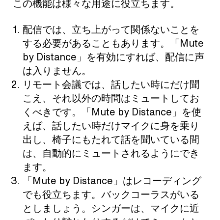
この機能は様々な用途に役立ちます。
配信では、立ち上がって関係ないことを
する必要があることもあります。「Mute
by Distance」を有効にすれば、配信に声
は入りません。
リモート会議では、話したい時にだけ聞
こえ、それ以外の時間はミュートしてお
くべきです。「Mute by Distance」を使
えば、話したい時だけマイクに身を乗り
出し、椅子にもたれて話を聞いている間
は、自動的にミュートされるようにでき
ます。
「Mute by Distance」はレコーディング
でも役立ちます。バックコーラスがいる
としましょう。シンガーは、マイクに近