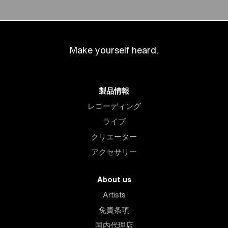
Make yourself heard.
製品情報
レコーディング
ライブ
クリエーター
アクセサリー
About us
Artists
免責条項
国内代理店