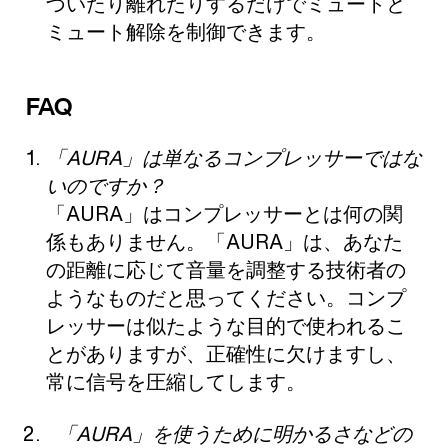
づいたり離れたりするだけでミュートと
ミュート解除を制御できます。
FAQ
「AURA」は単なるコンプレッサーではな
いのですか？
「AURA」はコンプレッサーとは何の関
係もありません。「AURA」は、あなた
の距離に応じて音量を調整する技術者の
ようなものだと思ってください。コンプ
レッサーは似たような目的で使われるこ
とがありますが、正確性に欠けますし、
常に信号を圧縮してします。
「AURA」を使うために明かるさなどの