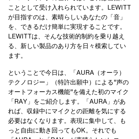
こととして受け入れられています。LEWITT
が目指すのは、素晴らしいあなたの「音」
を、できるだけ簡単に実現することです。
LEWITTは、そんな技術的制約を乗り越え
る、新しい製品のあり方を日々模索してい
ます。
ということで今日は、「AURA（オーラ）
テクノロジー」（特許出願中）による"声の
オートフォーカス機能"を備えた初のマイク
「RAY」をご紹介します。「AURA」があ
れば、収録中にマイクとの距離を気にする
必要はなくなります。表現に集中して、も
っと自由に動き回ってもOK。それでも