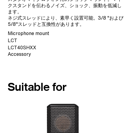
クスタンドを伝わるノイズ、ショック、振動を低減し
ます。
ネジ式スレッドにより、素早く設置可能。3/8 "および
5/8"スレッドと互換性があります。
Microphone mount
LCT
LCT40SHXX
Accessory
Suitable for