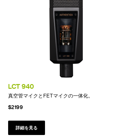
LCT 940
真空管マイクとFETマイクの一体化。
$2199
詳細を見る