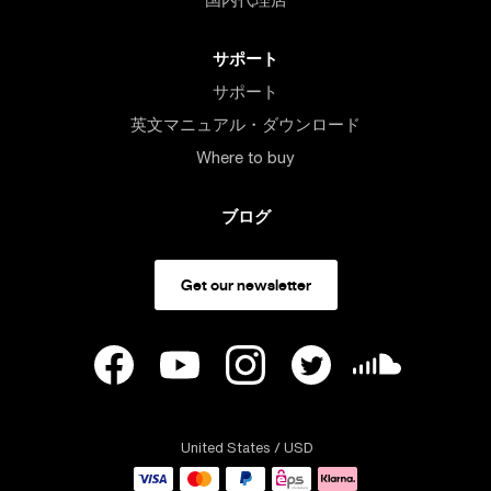
サポート
サポート
英文マニュアル・ダウンロード
Where to buy
ブログ
Get our newsletter
United States
/ USD