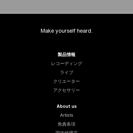
Make yourself heard.
製品情報
レコーディング
ライブ
クリエーター
アクセサリー
About us
Artists
免責条項
国内代理店