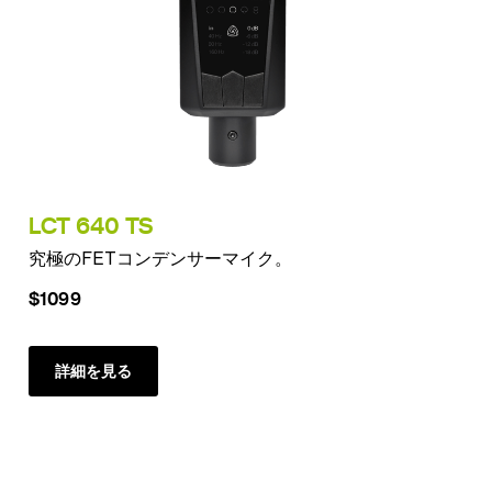
LCT 640 TS
究極のFETコンデンサーマイク。
$1099
詳細を見る