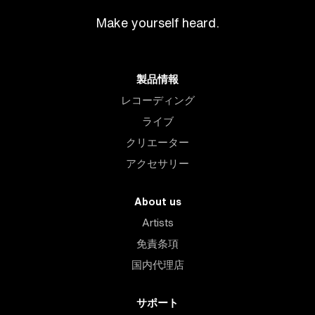
Make yourself heard.
製品情報
レコーディング
ライブ
クリエーター
アクセサリー
About us
Artists
免責条項
国内代理店
サポート