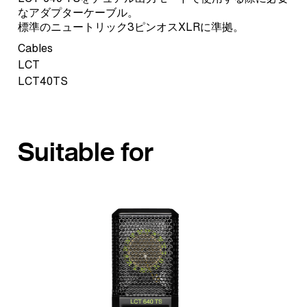
なアダプターケーブル。
標準のニュートリック3ピンオスXLRに準拠。
Cables
LCT
LCT40TS
Suitable for