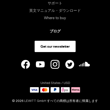
サポート
英文マニュアル・ダウンロード
Where to buy
ブログ
Get our newsletter
United States
/ USD
© 2026
LEWITT GmbH
すべての商標は所有者に帰属します