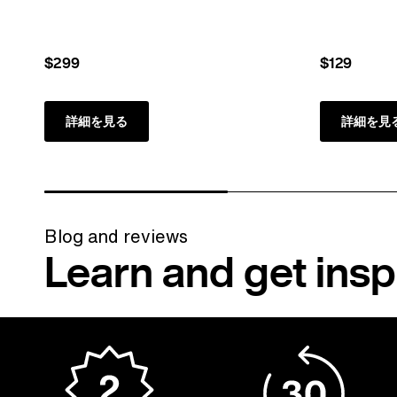
ジ
$299
$129
詳細を見る
詳細を見
Blog and reviews
Learn and get insp