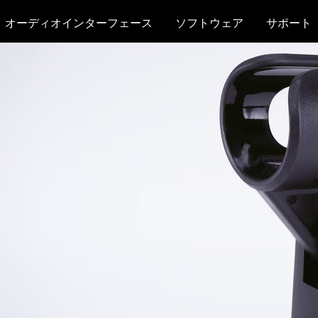
オーディオインターフェース
ソフトウェア
サポート