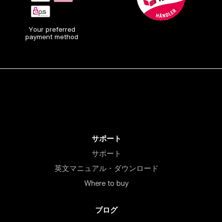
Your preferred
payment method
サポート
サポート
英文マニュアル・ダウンロード
Where to buy
ブログ