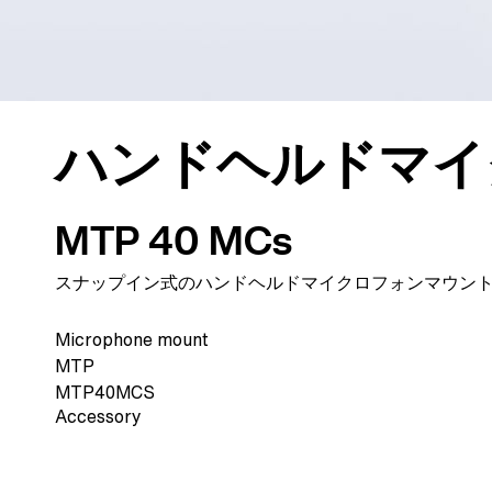
ハンドヘルドマイ
MTP 40 MCs
スナップイン式のハンドヘルドマイクロフォンマウント。3
Microphone mount
MTP
MTP40MCS
Accessory