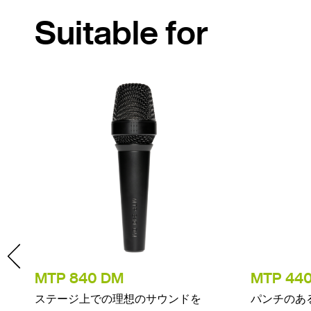
Suitable for
・マ
MTP 840 DM
MTP 44
ステージ上での理想のサウンドを
パンチのあ