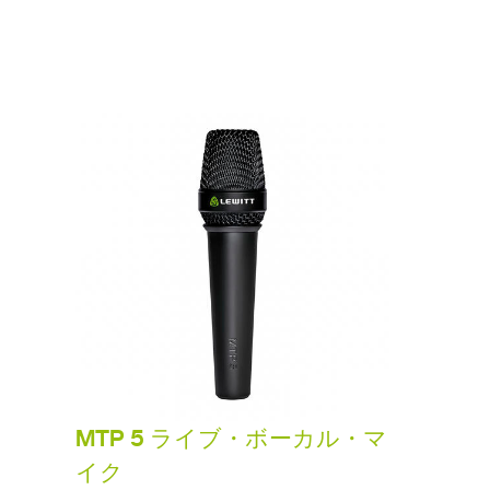
MTP 5 ライブ・ボーカル・マ
イク