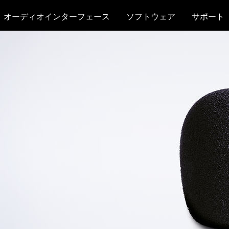
オーディオインターフェース
ソフトウェア
サポート