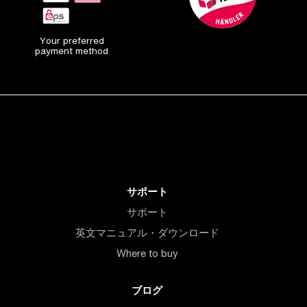
Your preferred
payment method
サポート
サポート
英文マニュアル・ダウンロード
Where to buy
ブログ