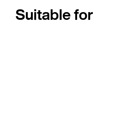
Suitable for