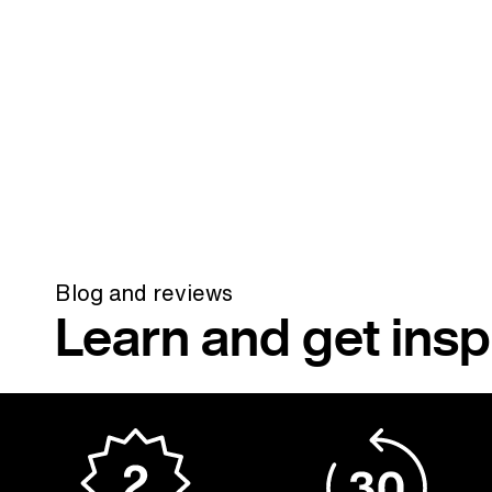
Blog and reviews
Learn and get insp