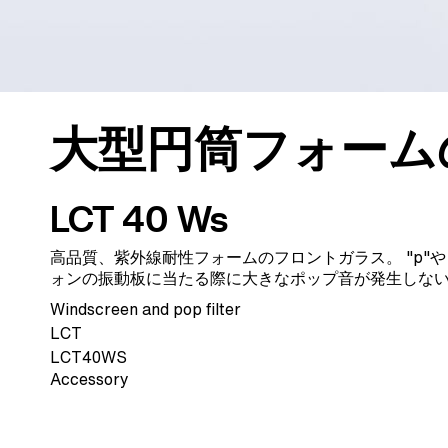
大型円筒フォーム
LCT 40 Ws
高品質、紫外線耐性フォームのフロントガラス。 "p"や
ォンの振動板に当たる際に大きなポップ音が発生しな
Windscreen and pop filter
LCT
LCT40WS
Accessory