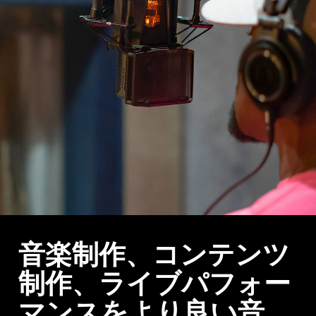
音楽制作、コンテンツ
制作、ライブパフォー
マンスをより良い音