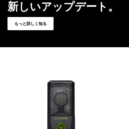
新しいアップデート。
もっと詳しく知る