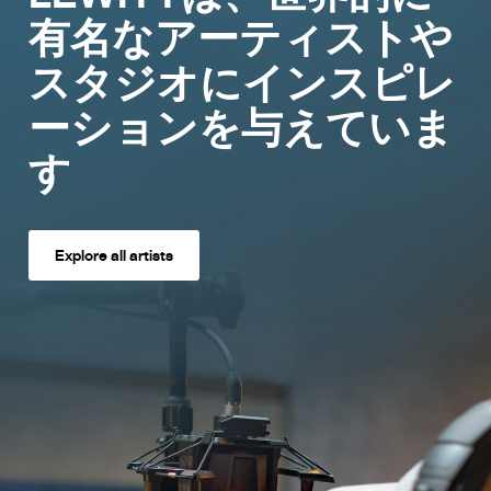
有名なアーティストや
スタジオにインスピレ
ーションを与えていま
す
Explore all artists