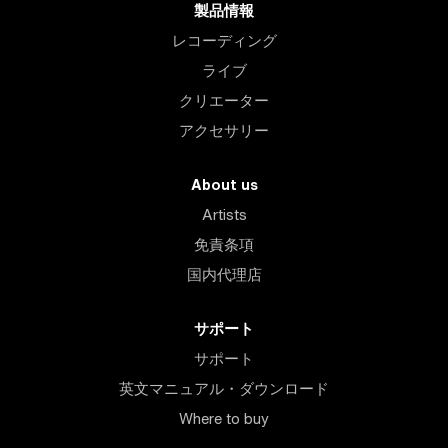
製品情報
レコーディング
ライブ
クリエーター
アクセサリー
About us
Artists
免責条項
国内代理店
サポート
サポート
英文マニュアル・ダウンロード
Where to buy