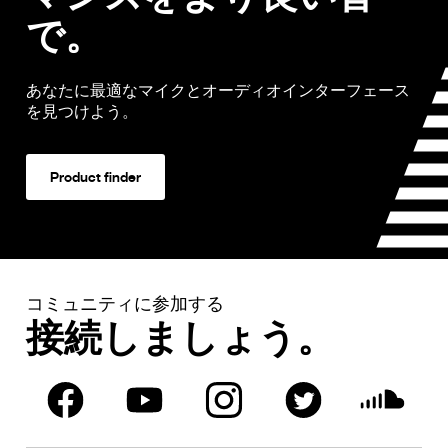
で。
あなたに最適なマイクとオーディオインターフェース
を見つけよう。
Product finder
コミュニティに参加する
接続しましょう。